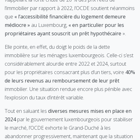
l’immobilier par rapport à 2022, l’OCDE soutient néanmoins
que
« l’accessibilité financière du logement demeure
médiocre »
au Luxembourg,
« en particulier pour les
propriétaires ayant souscrit un prêt hypothécaire
».
Elle pointe, en effet, du doigt le poids de la dette
immobilière sur les ménages luxembourgeois. Celle-ci s’est
considérablement alourdie entre 2022 et 2024, surtout
pour les propriétaires consacrant plus d’un tiers, voire
40%
de leurs revenus au remboursement de leur prêt
immobilier. Une situation rendue encore plus pénible avec
l’explosion du taux d’intérêt variable.
Tout en saluant les
diverses mesures mises en place en
2024
par le gouvernement luxembourgeois pour stabiliser
le marché, l’OCDE exhorte le Grand-Duché à les
abandonner progressivement, maintenant que la situation