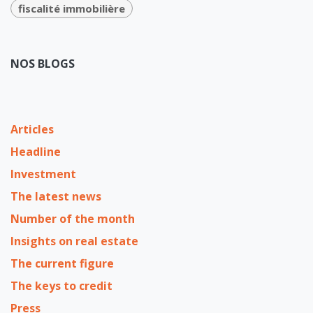
fiscalité immobilière
NOS BLOGS
Articles
Headline
Investment
The latest news
Number of the month
Insights on real estate
The current figure
The keys to credit
Press