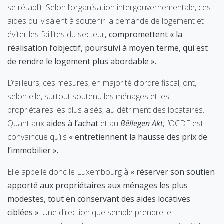
se rétablit. Selon l’organisation intergouvernementale, ces
aides qui visaient à soutenir la demande de logement et
éviter les faillites du secteur
, compromettent « la
réalisation l’objectif, poursuivi à moyen terme, qui est
de rendre le logement plus abordable ».
D’ailleurs, ces mesures, en majorité d’ordre fiscal, ont,
selon elle, surtout soutenu les ménages et les
propriétaires les plus aisés, au détriment des locataires.
Quant aux
aides à l’achat
et au
Bëllegen Akt
, l’OCDE est
convaincue qu’ils
« entretiennent la hausse des prix de
l’immobilier ».
Elle appelle donc le Luxembourg à
« réserver son soutien
apporté aux propriétaires aux ménages les plus
modestes, tout en conservant des aides locatives
ciblées »
. Une direction que semble prendre le