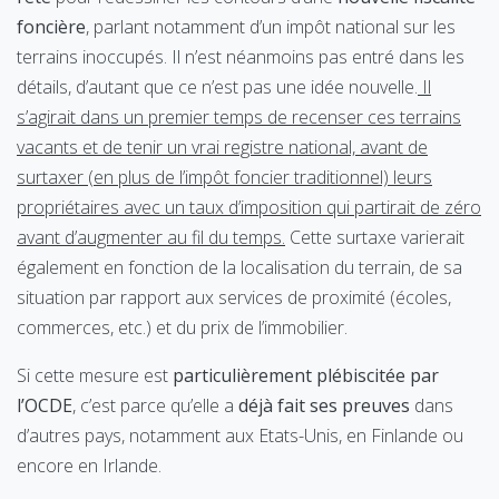
foncière
, parlant notamment d’un impôt national sur les
terrains inoccupés. Il n’est néanmoins pas entré dans les
détails, d’autant que ce n’est pas une idée nouvelle.
Il
s’agirait dans un premier temps de recenser ces terrains
vacants et de tenir un vrai registre national, avant de
surtaxer (en plus de l’impôt foncier traditionnel) leurs
propriétaires avec un taux d’imposition qui partirait de zéro
avant d’augmenter au fil du temps.
Cette surtaxe varierait
également en fonction de la localisation du terrain, de sa
situation par rapport aux services de proximité (écoles,
commerces, etc.) et du prix de l’immobilier.
Si cette mesure est
particulièrement plébiscitée par
l’OCDE
, c’est parce qu’elle a
déjà fait ses preuves
dans
d’autres pays, notamment aux Etats-Unis, en Finlande ou
encore en Irlande.