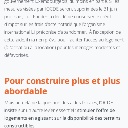
gouvernement luxembourgeois, du moins en partie. Si les
mesures visées par l’OCDE seront supprimées le 31 juin
prochain, Luc Frieden a décidé de conserver le crédit
d’impôt sur les frais d’acte notarié que l’organisme
international lui préconise d’abandonner. À l’exception de
cette aide, il n’a rien prévu pour faciliter l’accès au logement
(à l’achat ou à la location) pour les ménages modestes et
défavorisés.
Pour construire plus et plus
abordable
Mais au-delà de la question des aides fiscales, l’OCDE
insiste sur un autre levier essentiel :
stimuler l’offre de
logements en agissant sur la disponibilité des terrains
constructibles.