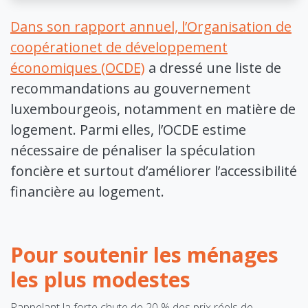
Dans son rapport annuel, l’Organisation de
coopérationet de développement
économiques (OCDE)
a dressé une liste de
recommandations au gouvernement
luxembourgeois, notamment en matière de
logement. Parmi elles, l’OCDE estime
nécessaire de pénaliser la spéculation
foncière et surtout d’améliorer l’accessibilité
financière au logement.
Pour soutenir les ménages
les plus modestes
Rappelant la forte chute de 20 % des prix réels de