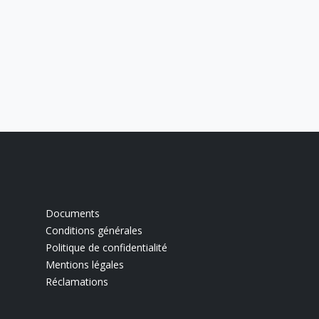
Documents
Conditions générales
Politique de confidentialité
Mentions légales
Réclamations