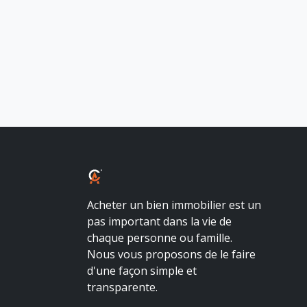
ALBALUX CRÉDIT
Acheter un bien immobilier est un
pas important dans la vie de
chaque personne ou famille.
Nous vous proposons de le faire
d'une façon simple et
transparente.