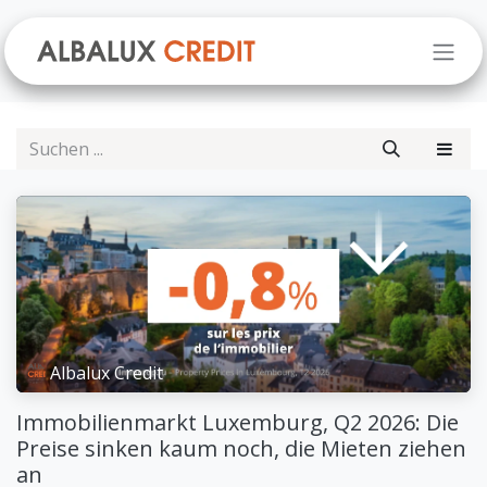
Zum Inhalt springen
Albalux Credit
Immobilienmarkt Luxemburg, Q2 2026: Die
Preise sinken kaum noch, die Mieten ziehen
an