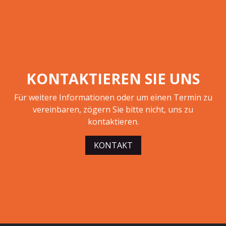
KONTAKTIEREN SIE UNS
Für weitere Informationen oder um einen Termin zu
vereinbaren, zögern Sie bitte nicht, uns zu
kontaktieren.
KONTAKT