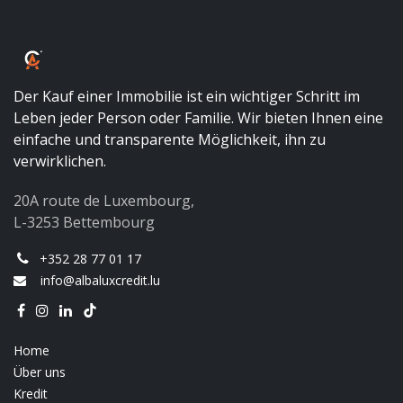
Der Kauf einer Immobilie ist ein wichtiger Schritt im
Leben jeder Person oder Familie. Wir bieten Ihnen eine
einfache und transparente Möglichkeit, ihn zu
verwirklichen.
20A route de Luxembourg,
L-3253 Bettembourg
+352 28 77 01 17
info@albaluxcredit.lu
Home
Über uns
Kredit