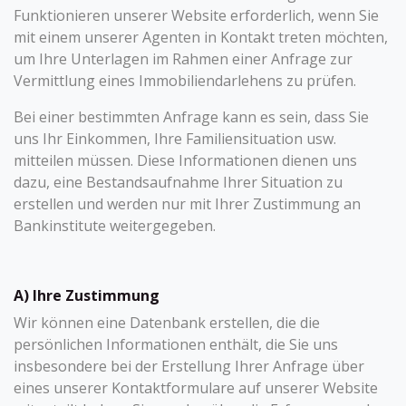
Funktionieren unserer Website erforderlich, wenn Sie
mit einem unserer Agenten in Kontakt treten möchten,
um Ihre Unterlagen im Rahmen einer Anfrage zur
Vermittlung eines Immobiliendarlehens zu prüfen.
Bei einer bestimmten Anfrage kann es sein, dass Sie
uns Ihr Einkommen, Ihre Familiensituation usw.
mitteilen müssen. Diese Informationen dienen uns
dazu, eine Bestandsaufnahme Ihrer Situation zu
erstellen und werden nur mit Ihrer Zustimmung an
Bankinstitute weitergegeben.
A) Ihre Zustimmung
Wir können eine Datenbank erstellen, die die
persönlichen Informationen enthält, die Sie uns
insbesondere bei der Erstellung Ihrer Anfrage über
eines unserer Kontaktformulare auf unserer Website