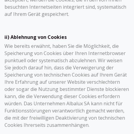
besuchten Internetseiten integriert sind, systematisch
auf Ihrem Gerät gespeichert.
ii) Ablehnung von Cookies
Wie bereits erwähnt, haben Sie die Möglichkeit, die
Speicherung von Cookies über Ihren Internetbrowser
punktuell oder systematisch abzulehnen. Wir weisen
Sie jedoch darauf hin, dass die Verweigerung der
Speicherung von technischen Cookies auf Ihrem Gerät
Ihre Erfahrung auf unserer Website verschlechtern
oder sogar die Nutzung bestimmter Dienste blockieren
kann, die die Verwendung dieser Cookies erfordern
würden. Das Unternehmen Albalux SA kann nicht für
Funktionsstörungen verantwortlich gemacht werden,
die mit der freiwilligen Deaktivierung von technischen
Cookies Ihrerseits zusammenhängen.