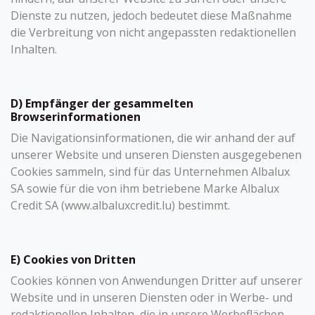
Dienste zu nutzen, jedoch bedeutet diese Maßnahme
die Verbreitung von nicht angepassten redaktionellen
Inhalten.
D) Empfänger der gesammelten
Browserinformationen
Die Navigationsinformationen, die wir anhand der auf
unserer Website und unseren Diensten ausgegebenen
Cookies sammeln, sind für das Unternehmen Albalux
SA sowie für die von ihm betriebene Marke Albalux
Credit SA (www.albaluxcredit.lu) bestimmt.
E) Cookies von Dritten
Cookies können von Anwendungen Dritter auf unserer
Website und in unseren Diensten oder in Werbe- und
redaktionellen Inhalten, die in unsere Werbeflächen