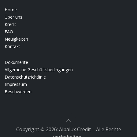
Home
Über uns
Kredit
FAQ
Neuigkeiten
Kontakt
Dokumente
Allgemeine Geschäftsbedingungen
Datenschutzrichtlinie
Impressum
Beschwerden
Copyright © 2026: Albalux Crédit – Alle Rechte