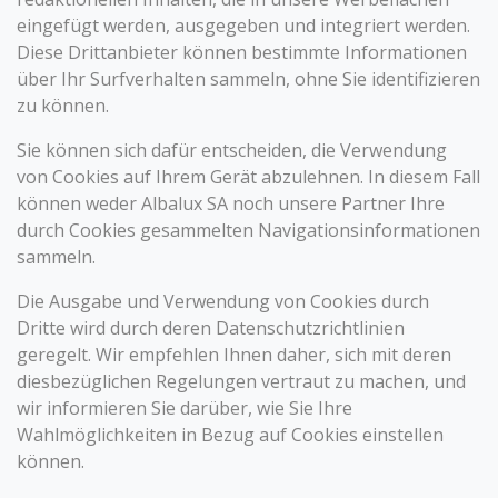
eingefügt werden, ausgegeben und integriert werden.
Diese Drittanbieter können bestimmte Informationen
über Ihr Surfverhalten sammeln, ohne Sie identifizieren
zu können.
Sie können sich dafür entscheiden, die Verwendung
von Cookies auf Ihrem Gerät abzulehnen. In diesem Fall
können weder Albalux SA noch unsere Partner Ihre
durch Cookies gesammelten Navigationsinformationen
sammeln.
Die Ausgabe und Verwendung von Cookies durch
Dritte wird durch deren Datenschutzrichtlinien
geregelt. Wir empfehlen Ihnen daher, sich mit deren
diesbezüglichen Regelungen vertraut zu machen, und
wir informieren Sie darüber, wie Sie Ihre
Wahlmöglichkeiten in Bezug auf Cookies einstellen
können.