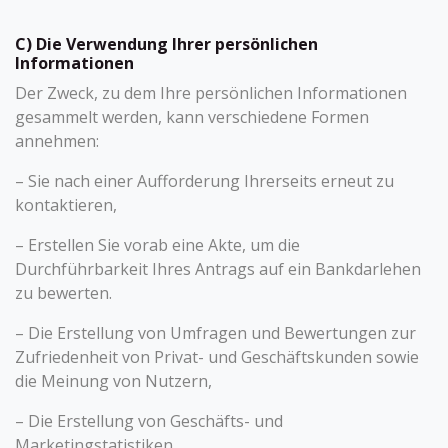
C) Die Verwendung Ihrer persönlichen
Informationen
Der Zweck, zu dem Ihre persönlichen Informationen
gesammelt werden, kann verschiedene Formen
annehmen:
– Sie nach einer Aufforderung Ihrerseits erneut zu
kontaktieren,
– Erstellen Sie vorab eine Akte, um die
Durchführbarkeit Ihres Antrags auf ein Bankdarlehen
zu bewerten.
– Die Erstellung von Umfragen und Bewertungen zur
Zufriedenheit von Privat- und Geschäftskunden sowie
die Meinung von Nutzern,
– Die Erstellung von Geschäfts- und
Marketingstatistiken,