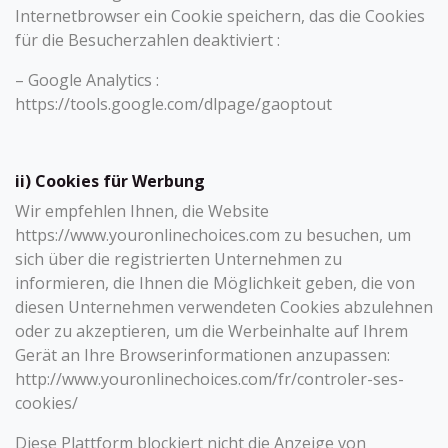
Internetbrowser ein Cookie speichern, das die Cookies
für die Besucherzahlen deaktiviert :
– Google Analytics :
https://tools.google.com/dlpage/gaoptout
ii) Cookies für Werbung
Wir empfehlen Ihnen, die Website
https://www.youronlinechoices.com zu besuchen, um
sich über die registrierten Unternehmen zu
informieren, die Ihnen die Möglichkeit geben, die von
diesen Unternehmen verwendeten Cookies abzulehnen
oder zu akzeptieren, um die Werbeinhalte auf Ihrem
Gerät an Ihre Browserinformationen anzupassen:
http://www.youronlinechoices.com/fr/controler-ses-
cookies/
Diese Plattform blockiert nicht die Anzeige von