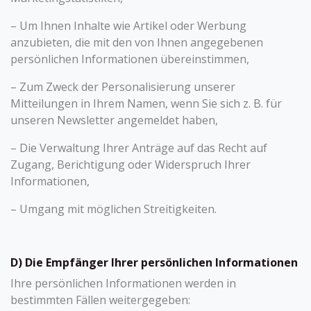
– Um Ihnen Inhalte wie Artikel oder Werbung
anzubieten, die mit den von Ihnen angegebenen
persönlichen Informationen übereinstimmen,
– Zum Zweck der Personalisierung unserer
Mitteilungen in Ihrem Namen, wenn Sie sich z. B. für
unseren Newsletter angemeldet haben,
– Die Verwaltung Ihrer Anträge auf das Recht auf
Zugang, Berichtigung oder Widerspruch Ihrer
Informationen,
– Umgang mit möglichen Streitigkeiten.
D) Die Empfänger Ihrer persönlichen Informationen
Ihre persönlichen Informationen werden in
bestimmten Fällen weitergegeben: