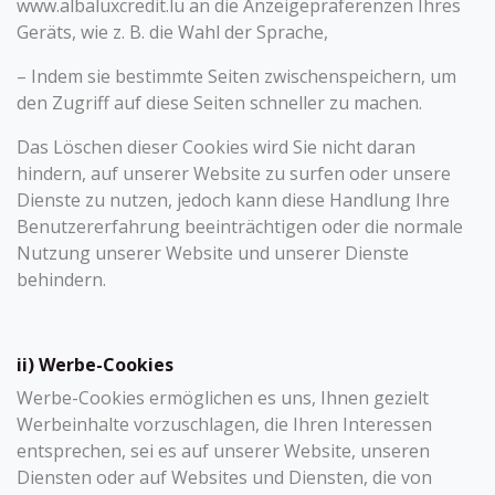
www.albaluxcredit.lu an die Anzeigepräferenzen Ihres
Geräts, wie z. B. die Wahl der Sprache,
– Indem sie bestimmte Seiten zwischenspeichern, um
den Zugriff auf diese Seiten schneller zu machen.
Das Löschen dieser Cookies wird Sie nicht daran
hindern, auf unserer Website zu surfen oder unsere
Dienste zu nutzen, jedoch kann diese Handlung Ihre
Benutzererfahrung beeinträchtigen oder die normale
Nutzung unserer Website und unserer Dienste
behindern.
ii) Werbe-Cookies
Werbe-Cookies ermöglichen es uns, Ihnen gezielt
Werbeinhalte vorzuschlagen, die Ihren Interessen
entsprechen, sei es auf unserer Website, unseren
Diensten oder auf Websites und Diensten, die von