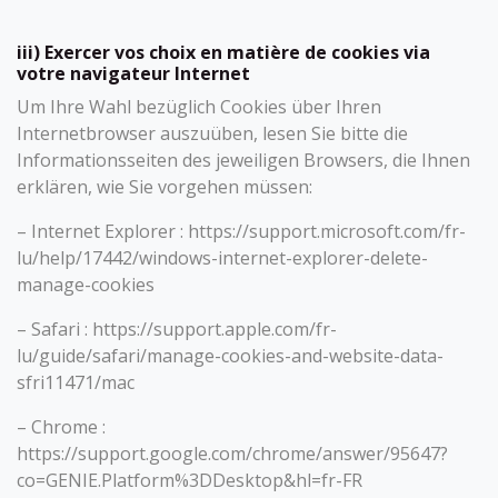
iii) Exercer vos choix en matière de cookies via
votre navigateur Internet
Um Ihre Wahl bezüglich Cookies über Ihren
Internetbrowser auszuüben, lesen Sie bitte die
Informationsseiten des jeweiligen Browsers, die Ihnen
erklären, wie Sie vorgehen müssen:
– Internet Explorer : https://support.microsoft.com/fr-
lu/help/17442/windows-internet-explorer-delete-
manage-cookies
– Safari : https://support.apple.com/fr-
lu/guide/safari/manage-cookies-and-website-data-
sfri11471/mac
– Chrome :
https://support.google.com/chrome/answer/95647?
co=GENIE.Platform%3DDesktop&hl=fr-FR