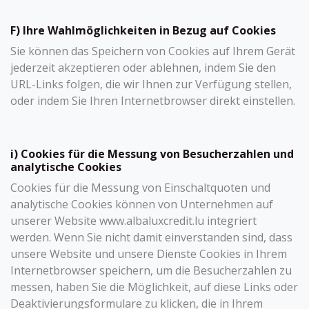
F) Ihre Wahlmöglichkeiten in Bezug auf Cookies
Sie können das Speichern von Cookies auf Ihrem Gerät
jederzeit akzeptieren oder ablehnen, indem Sie den
URL-Links folgen, die wir Ihnen zur Verfügung stellen,
oder indem Sie Ihren Internetbrowser direkt einstellen.
i) Cookies für die Messung von Besucherzahlen und
analytische Cookies
Cookies für die Messung von Einschaltquoten und
analytische Cookies können von Unternehmen auf
unserer Website www.albaluxcredit.lu integriert
werden. Wenn Sie nicht damit einverstanden sind, dass
unsere Website und unsere Dienste Cookies in Ihrem
Internetbrowser speichern, um die Besucherzahlen zu
messen, haben Sie die Möglichkeit, auf diese Links oder
Deaktivierungsformulare zu klicken, die in Ihrem