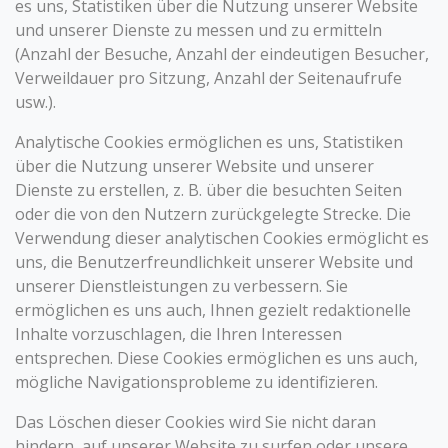
es uns, Statistiken über die Nutzung unserer Website
und unserer Dienste zu messen und zu ermitteln
(Anzahl der Besuche, Anzahl der eindeutigen Besucher,
Verweildauer pro Sitzung, Anzahl der Seitenaufrufe
usw.).
Analytische Cookies ermöglichen es uns, Statistiken
über die Nutzung unserer Website und unserer
Dienste zu erstellen, z. B. über die besuchten Seiten
oder die von den Nutzern zurückgelegte Strecke. Die
Verwendung dieser analytischen Cookies ermöglicht es
uns, die Benutzerfreundlichkeit unserer Website und
unserer Dienstleistungen zu verbessern. Sie
ermöglichen es uns auch, Ihnen gezielt redaktionelle
Inhalte vorzuschlagen, die Ihren Interessen
entsprechen. Diese Cookies ermöglichen es uns auch,
mögliche Navigationsprobleme zu identifizieren.
Das Löschen dieser Cookies wird Sie nicht daran
hindern, auf unserer Website zu surfen oder unsere