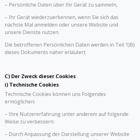
– Persönliche Daten über Ihr Gerät zu sammeln,
– Ihr Gerät wiederzuerkennen, wenn Sie sich das
nächste Mal anmelden oder unsere Website und
unsere Dienste nutzen.
Die betroffenen Persönlichen Daten werden in Teil 1)B)
dieses Dokuments näher erläutert.
C) Der Zwe​​​ck dieser Cookies
i) Technische Cookies
Technische Cookies können uns Folgendes
ermöglichen:
– Ihre Nutzererfahrung unter anderem auf folgende
Weise zu verbessern:
– Durch Anpassung der Darstellung unserer Website