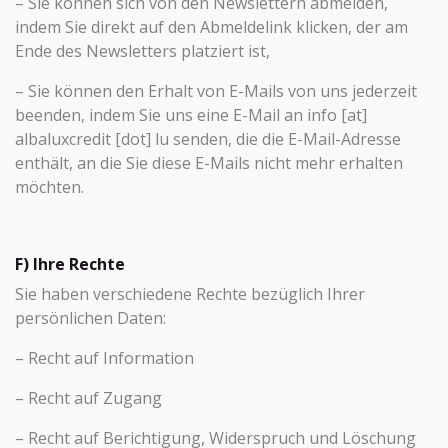
– Sie können sich von den Newslettern abmelden,
indem Sie direkt auf den Abmeldelink klicken, der am
Ende des Newsletters platziert ist,
– Sie können den Erhalt von E-Mails von uns jederzeit
beenden, indem Sie uns eine E-Mail an info [at]
albaluxcredit [dot] lu senden, die die E-Mail-Adresse
enthält, an die Sie diese E-Mails nicht mehr erhalten
möchten.
F) Ihre Rechte
Sie haben verschiedene Rechte bezüglich Ihrer
persönlichen Daten:
– Recht auf Information
– Recht auf Zugang
– Recht auf Berichtigung, Widerspruch und Löschung