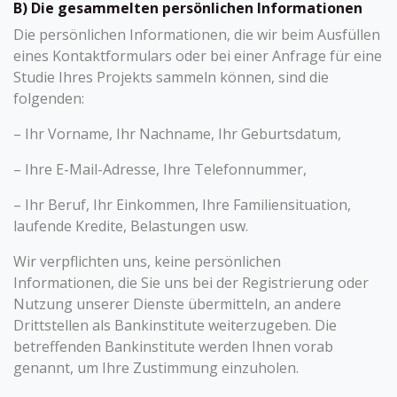
B) Die gesammelten persönlichen Informationen
Die persönlichen Informationen, die wir beim Ausfüllen
eines Kontaktformulars oder bei einer Anfrage für eine
Studie Ihres Projekts sammeln können, sind die
folgenden:
– Ihr Vorname, Ihr Nachname, Ihr Geburtsdatum,
– Ihre E-Mail-Adresse, Ihre Telefonnummer,
– Ihr Beruf, Ihr Einkommen, Ihre Familiensituation,
laufende Kredite, Belastungen usw.
Wir verpflichten uns, keine persönlichen
Informationen, die Sie uns bei der Registrierung oder
Nutzung unserer Dienste übermitteln, an andere
Drittstellen als Bankinstitute weiterzugeben. Die
betreffenden Bankinstitute werden Ihnen vorab
genannt, um Ihre Zustimmung einzuholen.