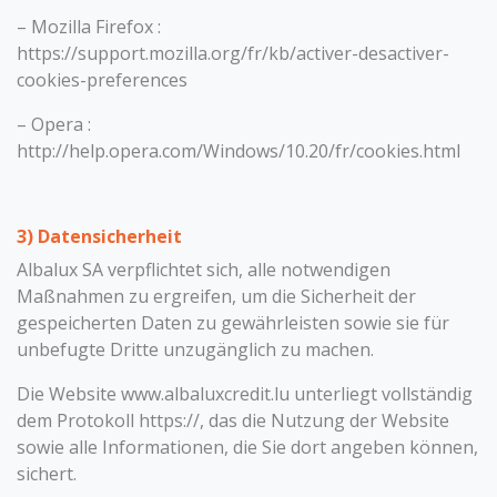
– Mozilla Firefox :
https://support.mozilla.org/fr/kb/activer-desactiver-
cookies-preferences
– Opera :
http://help.opera.com/Windows/10.20/fr/cookies.html
3) Datensicherheit
Albalux SA verpflichtet sich, alle notwendigen
Maßnahmen zu ergreifen, um die Sicherheit der
gespeicherten Daten zu gewährleisten sowie sie für
unbefugte Dritte unzugänglich zu machen.
Die Website www.albaluxcredit.lu unterliegt vollständig
dem Protokoll https://, das die Nutzung der Website
sowie alle Informationen, die Sie dort angeben können,
sichert.