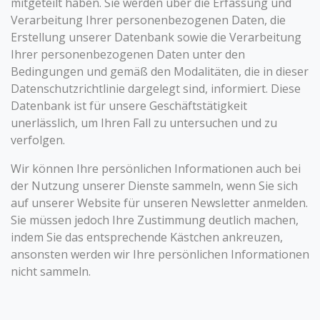
mitgeteilt haben. Sie werden über die Erfassung und
Verarbeitung Ihrer personenbezogenen Daten, die
Erstellung unserer Datenbank sowie die Verarbeitung
Ihrer personenbezogenen Daten unter den
Bedingungen und gemäß den Modalitäten, die in dieser
Datenschutzrichtlinie dargelegt sind, informiert. Diese
Datenbank ist für unsere Geschäftstätigkeit
unerlässlich, um Ihren Fall zu untersuchen und zu
verfolgen.
Wir können Ihre persönlichen Informationen auch bei
der Nutzung unserer Dienste sammeln, wenn Sie sich
auf unserer Website für unseren Newsletter anmelden.
Sie müssen jedoch Ihre Zustimmung deutlich machen,
indem Sie das entsprechende Kästchen ankreuzen,
ansonsten werden wir Ihre persönlichen Informationen
nicht sammeln.