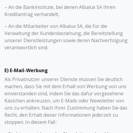
– An die Bankinstitute, bei denen Albalux SA Ihren
Kreditantrag verhandelt,
– An die Mitarbeiter von Albalux SA, die für die
Verwaltung der Kundenbeziehung, die Bereitstellung
unserer Dienstleistungen sowie deren Nachverfolgung
verantwortlich sind.
E) E-Mail-Werbung
Als Privatnutzer unserer Dienste müssen Sie deutlich
machen, dass Sie mit dem Erhalt von Werbung von uns
einverstanden sind, indem Sie das dafür vorgesehene
Kästchen ankreuzen, um E-Mails oder Newsletter von
uns zu erhalten. Nach Ihrer Zustimmung haben Sie das
Recht, den Erhalt dieser Informationen jederzeit zu
stoppen. In diesem Fall :