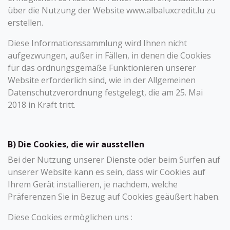
über die Nutzung der Website www.albaluxcredit.lu zu
erstellen.
Diese Informationssammlung wird Ihnen nicht
aufgezwungen, außer in Fällen, in denen die Cookies
für das ordnungsgemäße Funktionieren unserer
Website erforderlich sind, wie in der Allgemeinen
Datenschutzverordnung festgelegt, die am 25. Mai
2018 in Kraft tritt.
B) Die Cookies, die wir ausstellen
Bei der Nutzung unserer Dienste oder beim Surfen auf
unserer Website kann es sein, dass wir Cookies auf
Ihrem Gerät installieren, je nachdem, welche
Präferenzen Sie in Bezug auf Cookies geäußert haben.
Diese Cookies ermöglichen uns :