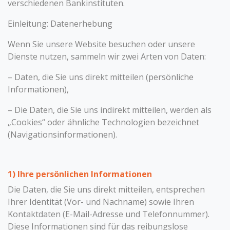
verschiedenen Bankinstituten.
Einleitung: Datenerhebung
Wenn Sie unsere Website besuchen oder unsere
Dienste nutzen, sammeln wir zwei Arten von Daten:
– Daten, die Sie uns direkt mitteilen (persönliche
Informationen),
– Die Daten, die Sie uns indirekt mitteilen, werden als
„Cookies“ oder ähnliche Technologien bezeichnet
(Navigationsinformationen).
1) Ihre persönlichen Informationen
Die Daten, die Sie uns direkt mitteilen, entsprechen
Ihrer Identität (Vor- und Nachname) sowie Ihren
Kontaktdaten (E-Mail-Adresse und Telefonnummer).
Diese Informationen sind für das reibungslose