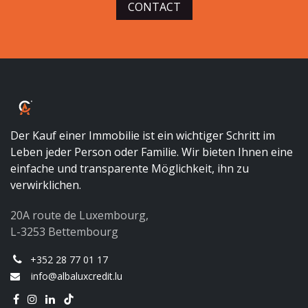
CONTACT
Der Kauf einer Immobilie ist ein wichtiger Schritt im
Leben jeder Person oder Familie. Wir bieten Ihnen eine
einfache und transparente Möglichkeit, ihn zu
verwirklichen.
20A route de Luxembourg,
L-3253 Bettembourg
+352 28 77 01 17
info@albaluxcredit.lu