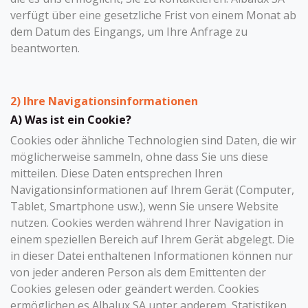
verfügt über eine gesetzliche Frist von einem Monat ab
dem Datum des Eingangs, um Ihre Anfrage zu
beantworten.
2) Ihre Navigationsinformationen
A) Was ist ein Cookie?
Cookies oder ähnliche Technologien sind Daten, die wir
möglicherweise sammeln, ohne dass Sie uns diese
mitteilen. Diese Daten entsprechen Ihren
Navigationsinformationen auf Ihrem Gerät (Computer,
Tablet, Smartphone usw.), wenn Sie unsere Website
nutzen. Cookies werden während Ihrer Navigation in
einem speziellen Bereich auf Ihrem Gerät abgelegt. Die
in dieser Datei enthaltenen Informationen können nur
von jeder anderen Person als dem Emittenten der
Cookies gelesen oder geändert werden. Cookies
ermöglichen es Albalux SA unter anderem, Statistiken