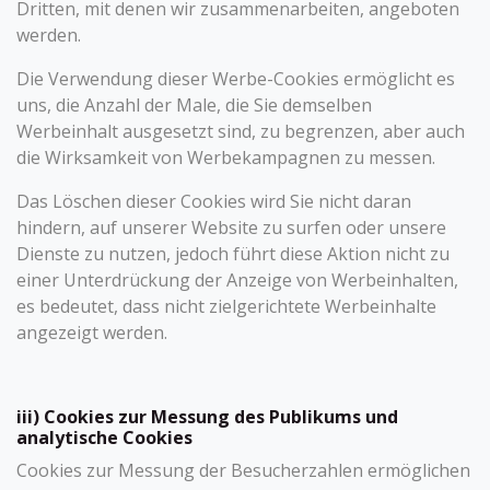
Dritten, mit denen wir zusammenarbeiten, angeboten
werden.
Die Verwendung dieser Werbe-Cookies ermöglicht es
uns, die Anzahl der Male, die Sie demselben
Werbeinhalt ausgesetzt sind, zu begrenzen, aber auch
die Wirksamkeit von Werbekampagnen zu messen.
Das Löschen dieser Cookies wird Sie nicht daran
hindern, auf unserer Website zu surfen oder unsere
Dienste zu nutzen, jedoch führt diese Aktion nicht zu
einer Unterdrückung der Anzeige von Werbeinhalten,
es bedeutet, dass nicht zielgerichtete Werbeinhalte
angezeigt werden.
iii) Cookies zur Messung des Publikums und
analytische Cookies
Cookies zur Messung der Besucherzahlen ermöglichen