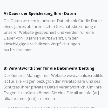
A) Dauer der Speicherung Ihrer Daten
Die Daten werden in unserer Datenbank für die Dauer
eines Jahres ab Ihrer letzten Geschäftsbeziehung mit
unserer Website gespeichert und werden für eine
Dauer von 10 Jahren aufbewahrt, um den
einschlägigen rechtlichen Verpflichtungen
nachzukommen.
B) Verantwortlicher für die Datenverarbeitung
Der General Manager der Website www.albaluxcredit.lu
ist für alle Fragen bezüglich der Privatsphäre und des
Schutzes Ihrer privaten Daten verantwortlich. Um Ihre
Fragen zu stellen, können Sie eine E-Mail an info [at]
albaluxcredit [dot] lu senden.