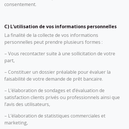
consentement.
C) L’utilisation de vos informations personnelles
La finalité de la collecte de vos informations
personnelles peut prendre plusieurs formes :
– Vous recontacter suite à une sollicitation de votre
part,
– Constituer un dossier préalable pour évaluer la
faisabilité de votre demande de prêt bancaire.
– L’élaboration de sondages et d’évaluation de
satisfaction clients privés ou professionnels ainsi que
l’avis des utilisateurs,
– L’élaboration de statistiques commerciales et
marketing,