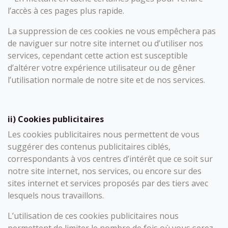
l’accès à ces pages plus rapide.
La suppression de ces cookies ne vous empêchera pas
de naviguer sur notre site internet ou d’utiliser nos
services, cependant cette action est susceptible
d’altérer votre expérience utilisateur ou de gêner
l’utilisation normale de notre site et de nos services.
ii) Cookies publicitaires
Les cookies publicitaires nous permettent de vous
suggérer des contenus publicitaires ciblés,
correspondants à vos centres d’intérêt que ce soit sur
notre site internet, nos services, ou encore sur des
sites internet et services proposés par des tiers avec
lesquels nous travaillons.
L’utilisation de ces cookies publicitaires nous
permettent de limiter le nombre de fois où vous serez