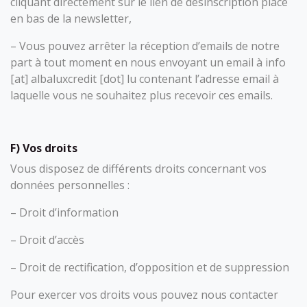
cliquant directement sur le lien de désinscription placé
en bas de la newsletter,
– Vous pouvez arrêter la réception d’emails de notre
part à tout moment en nous envoyant un email à info
[at] albaluxcredit [dot] lu contenant l’adresse email à
laquelle vous ne souhaitez plus recevoir ces emails.
F) Vos droits
Vous disposez de différents droits concernant vos
données personnelles :
– Droit d’information
– Droit d’accès
– Droit de rectification, d’opposition et de suppression
Pour exercer vos droits vous pouvez nous contacter