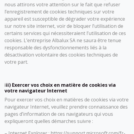
nous attirons votre attention sur le fait que refuser
l’enregistrement de cookies techniques sur votre
appareil est susceptible de dégrader votre expérience
sur notre site internet, voir de bloquer l’utilisation de
certains services qui nécessiteraient l’utilisation de ces
cookies. L’entreprise Albalux SA ne saura être tenue
responsable des dysfonctionnements liés à la
désactivation volontaire des cookies techniques de
votre part.
i
ii) Exercer vos choix en matière de cookies via
votre navigateur Internet
Pour exercer vos choix en matières de cookies via votre
navigateur Internet, veuillez prendre connaissance des
pages d’information de ces navigateurs qui vous
expliqueront quelles démarches suivre :
– Internet Explorer : https://support.microsoft.com/fr-