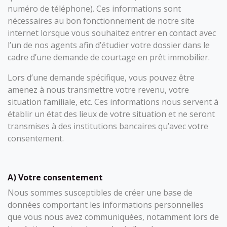
numéro de téléphone). Ces informations sont
nécessaires au bon fonctionnement de notre site
internet lorsque vous souhaitez entrer en contact avec
l’un de nos agents afin d’étudier votre dossier dans le
cadre d’une demande de courtage en prêt immobilier.
Lors d’une demande spécifique, vous pouvez être
amenez à nous transmettre votre revenu, votre
situation familiale, etc. Ces informations nous servent à
établir un état des lieux de votre situation et ne seront
transmises à des institutions bancaires qu’avec votre
consentement.
A) Votre consentement
Nous sommes susceptibles de créer une base de
données comportant les informations personnelles
que vous nous avez communiquées, notamment lors de