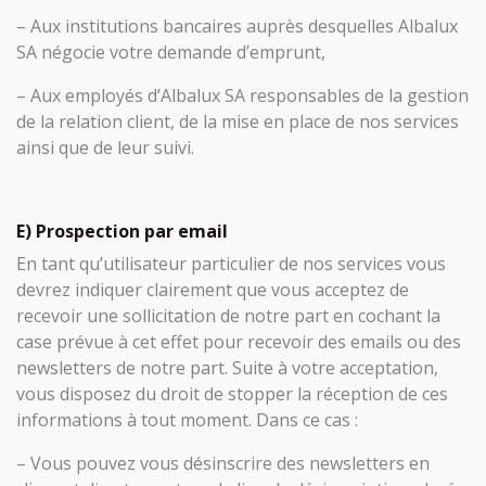
– Aux institutions bancaires auprès desquelles Albalux
SA négocie votre demande d’emprunt,
– Aux employés d’Albalux SA responsables de la gestion
de la relation client, de la mise en place de nos services
ainsi que de leur suivi.
E) Prospection par email
En tant qu’utilisateur particulier de nos services vous
devrez indiquer clairement que vous acceptez de
recevoir une sollicitation de notre part en cochant la
case prévue à cet effet pour recevoir des emails ou des
newsletters de notre part. Suite à votre acceptation,
vous disposez du droit de stopper la réception de ces
informations à tout moment. Dans ce cas :
– Vous pouvez vous désinscrire des newsletters en