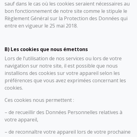
sauf dans le cas où les cookies seraient nécessaires au
bon fonctionnement de notre site comme le stipule le
Règlement Général sur la Protection des Données qui
entre en vigueur le 25 mai 2018.
B) Les cookies que nous émettons
Lors de l’utilisation de nos services ou lors de votre
navigation sur notre site, il est possible que nous
installions des cookies sur votre appareil selon les
préférences que vous avez exprimées concernant les
cookies.
Ces cookies nous permettent :
– de recueillir des Données Personnelles relatives à
votre appareil,
– de reconnaître votre appareil lors de votre prochaine