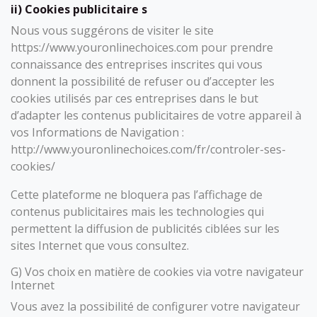
ii) Cookies publicitaire s
Nous vous suggérons de visiter le site
https://www.youronlinechoices.com pour prendre
connaissance des entreprises inscrites qui vous
donnent la possibilité de refuser ou d’accepter les
cookies utilisés par ces entreprises dans le but
d’adapter les contenus publicitaires de votre appareil à
vos Informations de Navigation :
http://www.youronlinechoices.com/fr/controler-ses-
cookies/
Cette plateforme ne bloquera pas l’affichage de
contenus publicitaires mais les technologies qui
permettent la diffusion de publicités ciblées sur les
sites Internet que vous consultez.
G) Vos choix en matière de cookies via votre navigateur
Internet
Vous avez la possibilité de configurer votre navigateur