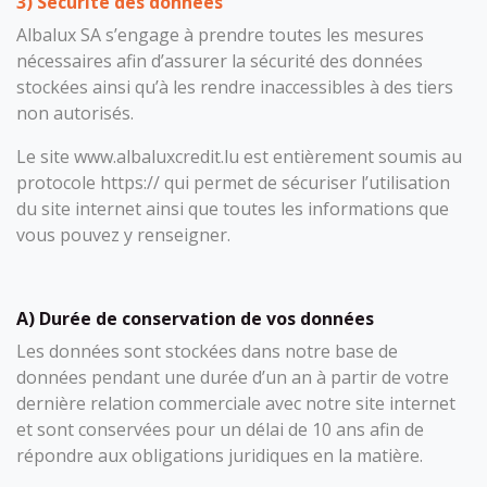
3) Sécurité des données
Albalux SA s’engage à prendre toutes les mesures
nécessaires afin d’assurer la sécurité des données
stockées ainsi qu’à les rendre inaccessibles à des tiers
non autorisés.
Le site www.albaluxcredit.lu est entièrement soumis au
protocole https:// qui permet de sécuriser l’utilisation
du site internet ainsi que toutes les informations que
vous pouvez y renseigner.
A) Durée de conservation de vos données
Les données sont stockées dans notre base de
données pendant une durée d’un an à partir de votre
dernière relation commerciale avec notre site internet
et sont conservées pour un délai de 10 ans afin de
répondre aux obligations juridiques en la matière.