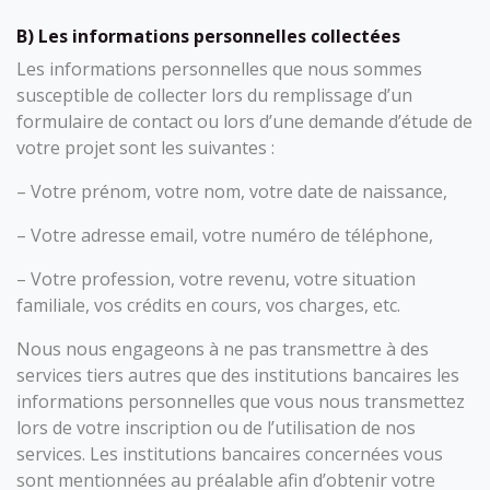
B) Les informations personnelles collectées
Les informations personnelles que nous sommes
susceptible de collecter lors du remplissage d’un
formulaire de contact ou lors d’une demande d’étude de
votre projet sont les suivantes :
– Votre prénom, votre nom, votre date de naissance,
– Votre adresse email, votre numéro de téléphone,
– Votre profession, votre revenu, votre situation
familiale, vos crédits en cours, vos charges, etc.
Nous nous engageons à ne pas transmettre à des
services tiers autres que des institutions bancaires les
informations personnelles que vous nous transmettez
lors de votre inscription ou de l’utilisation de nos
services. Les institutions bancaires concernées vous
sont mentionnées au préalable afin d’obtenir votre