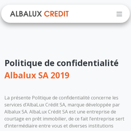
Se rendre au contenu
Politique de confidentialité
Albalux SA 2019
La présente Politique de confidentialité concerne les
services d’AlbaLux Crédit SA, marque développée par
Albalux SA. AlbaLux Crédit SA est une entreprise de
courtage en prêt immobilier, de ce fait l’entreprise sert
d’intermédiaire entre vous et diverses institutions