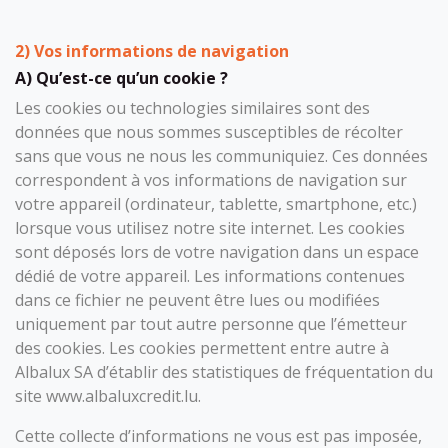
2) Vos informations de navigation
A) Qu’est-ce qu’un cookie ?
Les cookies ou technologies similaires sont des
données que nous sommes susceptibles de récolter
sans que vous ne nous les communiquiez. Ces données
correspondent à vos informations de navigation sur
votre appareil (ordinateur, tablette, smartphone, etc.)
lorsque vous utilisez notre site internet. Les cookies
sont déposés lors de votre navigation dans un espace
dédié de votre appareil. Les informations contenues
dans ce fichier ne peuvent être lues ou modifiées
uniquement par tout autre personne que l’émetteur
des cookies. Les cookies permettent entre autre à
Albalux SA d’établir des statistiques de fréquentation du
site www.albaluxcredit.lu.
Cette collecte d’informations ne vous est pas imposée,