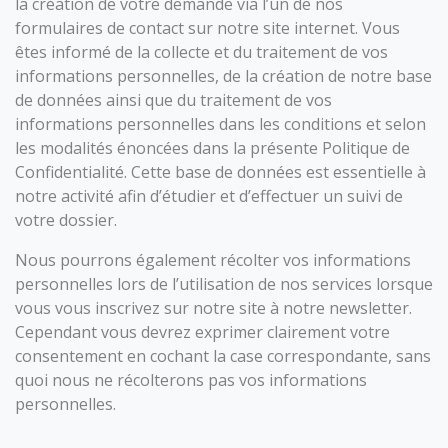
la création de votre demande via l’un de nos
formulaires de contact sur notre site internet. Vous
êtes informé de la collecte et du traitement de vos
informations personnelles, de la création de notre base
de données ainsi que du traitement de vos
informations personnelles dans les conditions et selon
les modalités énoncées dans la présente Politique de
Confidentialité. Cette base de données est essentielle à
notre activité afin d’étudier et d’effectuer un suivi de
votre dossier.
Nous pourrons également récolter vos informations
personnelles lors de l’utilisation de nos services lorsque
vous vous inscrivez sur notre site à notre newsletter.
Cependant vous devrez exprimer clairement votre
consentement en cochant la case correspondante, sans
quoi nous ne récolterons pas vos informations
personnelles.