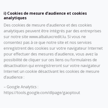
i) Cookies de mesure d’audience et cookies
analytiques
Des cookies de mesure d’audience et des cookies
analytiques peuvent être intégrés par des entreprises
sur notre site www.albaluxcredit.lu. Si vous ne
consentez pas à ce que notre site et nos services
enregistrent des cookies sur votre navigateur Internet
pour effectuer des mesures d’audience, vous avez la
possibilité de cliquer sur ces liens ou formulaires de
désactivation qui enregistreront sur votre navigateur
Internet un cookie désactivant les cookies de mesure
d’audience :
– Google Analytics :
https://tools.google.com/dlpage/gaoptout