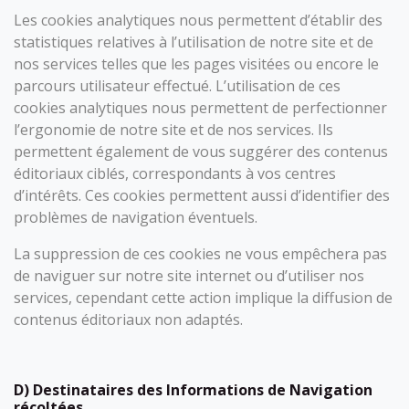
Les cookies analytiques nous permettent d’établir des
statistiques relatives à l’utilisation de notre site et de
nos services telles que les pages visitées ou encore le
parcours utilisateur effectué. L’utilisation de ces
cookies analytiques nous permettent de perfectionner
l’ergonomie de notre site et de nos services. Ils
permettent également de vous suggérer des contenus
éditoriaux ciblés, correspondants à vos centres
d’intérêts. Ces cookies permettent aussi d’identifier des
problèmes de navigation éventuels.
La suppression de ces cookies ne vous empêchera pas
de naviguer sur notre site internet ou d’utiliser nos
services, cependant cette action implique la diffusion de
contenus éditoriaux non adaptés.
D) Destinataires des Informations de Navigation
récoltées