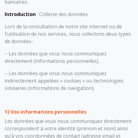
bancaires.
Introduction
: Collecte des données
Lors de la consultation de notre site internet ou de
l’utilisation de nos services, nous collectons deux types
de données :
– Les données que vous nous communiquez
directement (informations personnelles),
– Les données que vous nous communiquez
indirectement appelées « cookies » ou technologies
similaires (informations de navigation).
1) Vos informations personnelles
Les données que vous nous communiquez directement
correspondent à votre identité (prénom et nom) ainsi
qu’à vos coordonnées de contact (adresse email et