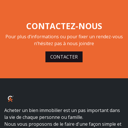
CONTACTEZ-NOUS
Pour plus d’informations ou pour fixer un rendez-vous
n’hésitez pas à nous joindre
CONTACTER
ALBALUX CRÉDIT
Acheter un bien immobilier est un pas important dans
la vie de chaque personne ou famille.
Nous vous proposons de le faire d'une façon simple et