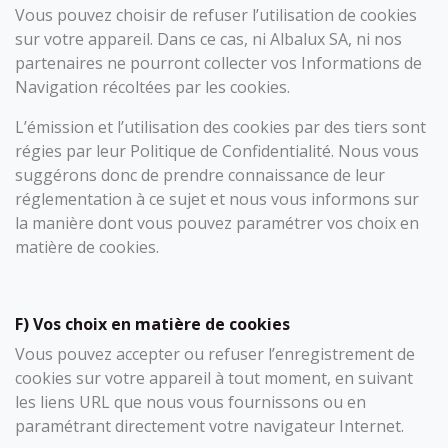
Vous pouvez choisir de refuser l’utilisation de cookies
sur votre appareil. Dans ce cas, ni Albalux SA, ni nos
partenaires ne pourront collecter vos Informations de
Navigation récoltées par les cookies.
L’émission et l’utilisation des cookies par des tiers sont
régies par leur Politique de Confidentialité. Nous vous
suggérons donc de prendre connaissance de leur
réglementation à ce sujet et nous vous informons sur
la manière dont vous pouvez paramétrer vos choix en
matière de cookies.
F) Vos choix en matière de cookies
Vous pouvez accepter ou refuser l’enregistrement de
cookies sur votre appareil à tout moment, en suivant
les liens URL que nous vous fournissons ou en
paramétrant directement votre navigateur Internet.