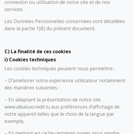
connexion ou utilisation de notre site et de nos
services.
Les Données Personnelles concernées sont détaillées
dans la partie 1)B) du présent document.
C) La finalité de ces cookies
i) Cookies techniques
Les cookies techniques peuvent nous permettre :
– D’améliorer votre expérience utilisateur notamment
des manières suivantes :
– En adaptant la présentation de notre site
www.albaluxcredit.lu aux préférences d’affichage de
votre appareil telles que le choix de la langue par
exemple,
– En mettant en cache certaines pages pour rendre