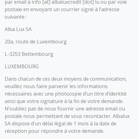
par email à info [at] albaluxcredit [dot] lu ou par voie
postale en envoyant un courrier signé à l’adresse
suivante :
Alba Lux SA
20a, route de Luxembourg
L-3253 Bettembourg
LUXEMBOURG
Dans chacun de ces deux moyens de communication,
veuillez nous faire parvenir les informations
nécessaires avec une photocopie d’un titre d’identité
ainsi que votre signature à la fin de votre demande.
N’oubliez pas de nous fournir une adresse email ou
postale nous permettant de vous recontacter. Albalux
SA dispose d’un délai légal de 1 mois à la date de
réception pour répondre à votre demande.