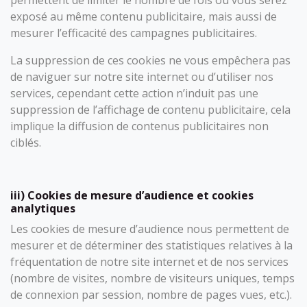
exposé au même contenu publicitaire, mais aussi de
mesurer l’efficacité des campagnes publicitaires.
La suppression de ces cookies ne vous empêchera pas
de naviguer sur notre site internet ou d’utiliser nos
services, cependant cette action n’induit pas une
suppression de l’affichage de contenu publicitaire, cela
implique la diffusion de contenus publicitaires non
ciblés.
iii) Cookies de mesure d’audience et cookies
analytiques
Les cookies de mesure d’audience nous permettent de
mesurer et de déterminer des statistiques relatives à la
fréquentation de notre site internet et de nos services
(nombre de visites, nombre de visiteurs uniques, temps
de connexion par session, nombre de pages vues, etc.).