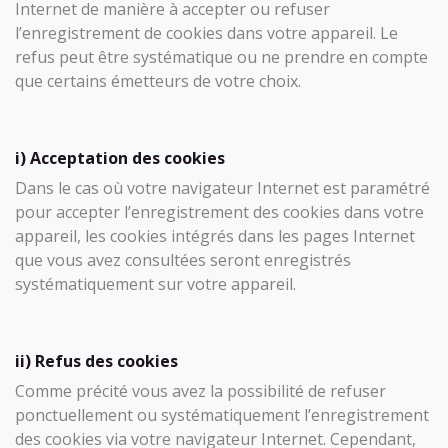
Internet de manière à accepter ou refuser
l’enregistrement de cookies dans votre appareil. Le
refus peut être systématique ou ne prendre en compte
que certains émetteurs de votre choix.
i) Acceptation des cookies
Dans le cas où votre navigateur Internet est paramétré
pour accepter l’enregistrement des cookies dans votre
appareil, les cookies intégrés dans les pages Internet
que vous avez consultées seront enregistrés
systématiquement sur votre appareil.
ii) Refus des cookies
Comme précité vous avez la possibilité de refuser
ponctuellement ou systématiquement l’enregistrement
des cookies via votre navigateur Internet. Cependant,