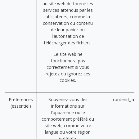
au site web de fournir les
services attendus par les
utilisateurs, comme la
conservation du contenu
de leur panier ou
l'autorisation de
télécharger des fichiers.
Le site web ne
fonctionnera pas
correctement si vous
rejetez ou ignorez ces
cookies.
Préférences
Souvenez-vous des
frontend_lan
(essentiel)
informations sur
l'apparence ou le
comportement préféré du
site web, comme votre
langue ou votre région
préférée.