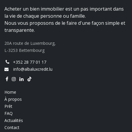
Acheter un bien immobilier est un pas important dans
la vie de chaque personne ou famille.
Nous vous proposons de le faire d'une façon simple et
transparente.
20A route de Luxembourg,
L-3253 Bettembourg
+352 28 77 01 17
info@albaluxcredit.lu
Home
À propos
Prêt
FAQ
Actualités
Contact