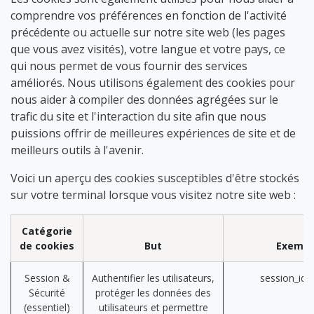
comprendre vos préférences en fonction de l'activité
précédente ou actuelle sur notre site web (les pages
que vous avez visités), votre langue et votre pays, ce
qui nous permet de vous fournir des services
améliorés. Nous utilisons également des cookies pour
nous aider à compiler des données agrégées sur le
trafic du site et l'interaction du site afin que nous
puissions offrir de meilleures expériences de site et de
meilleurs outils à l'avenir.
Voici un aperçu des cookies susceptibles d'être stockés
sur votre terminal lorsque vous visitez notre site web :
Catégorie
de cookies
But
Exempl
Session &
Authentifier les utilisateurs,
session_id 
Sécurité
protéger les données des
(essentiel)
utilisateurs et permettre