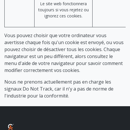
Le site web fonctionnera
toujours si vous rejetez ou
ignorez ces cookies.
Vous pouvez choisir que votre ordinateur vous
avertisse chaque fois qu'un cookie est envoyé, ou vous
pouvez choisir de désactiver tous les cookies. Chaque
navigateur est un peu différent, alors consultez le
menu d'aide de votre navigateur pour savoir comment
modifier correctement vos cookies.
Nous ne prenons actuellement pas en charge les
signaux Do Not Track, car il n'y a pas de norme de
l'industrie pour la conformité.
ALBALUX CRÉDIT