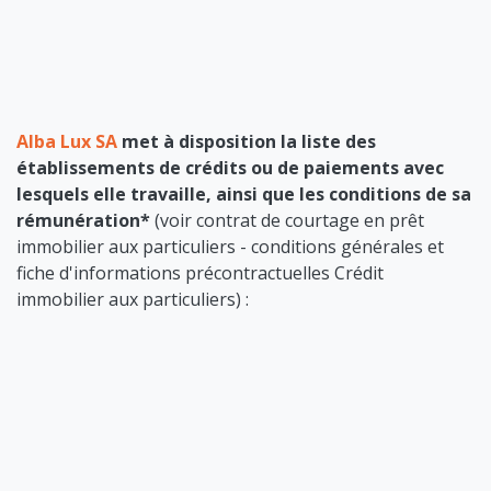
Alba Lux SA
met à disposition la liste des
établissements de crédits ou de paiements avec
lesquels elle travaille, ainsi que les conditions de sa
rémunération*
(voir contrat de courtage en prêt
immobilier aux particuliers - conditions générales et
fiche d'informations précontractuelles Crédit
immobilier aux particuliers) :