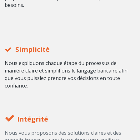
besoins.
Simplicité
Nous expliquons chaque étape du processus de
manière claire et simplifions le langage bancaire afin
que vous puissiez prendre vos décisions en toute
confiance.
Intégrité
Nous vous proposons des solutions claires et des