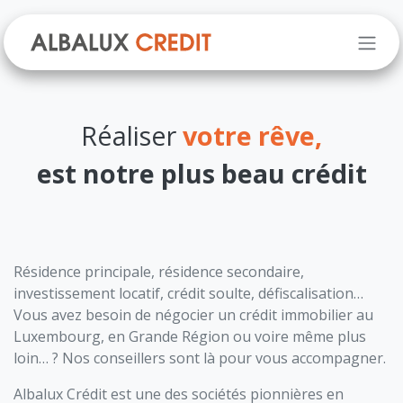
Se rendre au contenu
Réaliser
votre
rêve,
est
notre plus beau crédit
Résidence principale, résidence secondaire,
investissement locatif, crédit soulte, défiscalisation…
Vous avez besoin de négocier un crédit immobilier au
Luxembourg, en Grande Région ou voire même plus
loin… ? Nos conseillers sont là pour vous accompagner.
Albalux Crédit est une des sociétés pionnières en