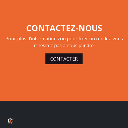
CONTACTEZ-NOUS
Pour plus d’informations ou pour fixer un rendez-vous
n’hésitez pas à nous joindre.
CONTACTER
ALBALUX CRÉDIT