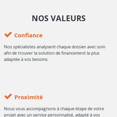
NOS VALEURS
Confiance
Nos spécialistes analysent chaque dossier avec soin
afin de trouver la solution de financement la plus
adaptée à vos besoins.
Proximité
Nous vous accompagnons à chaque étape de votre
projet avec un service personnalisé, adapté à vos