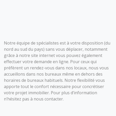
Notre équipe de spécialistes est à votre disposition (du
nord au sud du pays) sans vous déplacer, notamment
grâce à notre site internet vous pouvez également
effectuer votre demande en ligne. Pour ceux qui
préfèrent un rendez-vous dans nos locaux, nous vous
accueillons dans nos bureaux même en dehors des
horaires de bureaux habituels. Notre flexibilité vous
apporte tout le confort nécessaire pour concrétiser
votre projet immobilier. Pour plus d’information
n’hésitez pas à nous contacter.