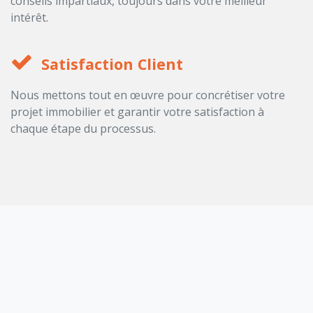
conseils impartiaux, toujours dans votre meilleur
intérêt.
Satisfaction Client
Nous mettons tout en œuvre pour concrétiser votre
projet immobilier et garantir votre satisfaction à
chaque étape du processus.