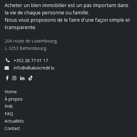
Acheter un bien immobilier est un pas important dans
la vie de chaque personne ou famille.
Nous vous proposons de le faire d'une façon simple et
transparente.
20A route de Luxembourg,
L-3253 Bettembourg
+352 28 77 01 17
info@albaluxcredit.lu
Home
À propos
Prêt
FAQ
Actualités
Contact