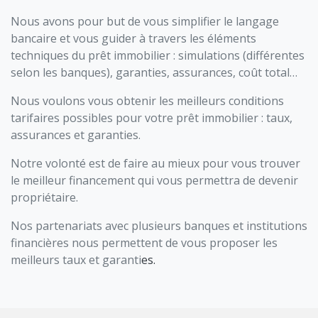
Nous avons pour but de vous simplifier le langage
bancaire et vous guider à travers les éléments
techniques du prêt immobilier :
simulations
(différentes
selon les banques),
garanties, assurances, coût total…
Nous voulons vous obtenir les meilleurs conditions
tarifaires possibles pour votre prêt immobilier :
taux,
assurances et garanties.
Notre volonté est de faire au mieux pour vous trouver
le meilleur financement qui vous permettra de devenir
propriétaire.
Nos partenariats avec plusieurs banques et institutions
financières nous permettent de vous proposer les
meilleurs taux et garanti
es.