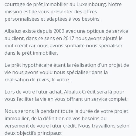
courtage de prêt immobilier au Luxembourg
. Notre
mission est de vous présenter des offres
personnalisées et adaptées à vos besoins.
Albalux existe depuis 2009 avec une optique de service
au client, dans ce sens en 2017 nous avons ajouté le
mot crédit car nous avons souhaité nous spécialiser
dans le prêt immobilier.
Le prêt hypothécaire étant la réalisation d’un projet de
vie nous avons voulu nous spécialiser dans la
réalisation de rêves, le vôtre...
Lors de votre futur achat,
Albalux Crédit sera là pour
vous faciliter la vie en vous offrant un service complet.
Nous serons là pendant toute la durée de votre projet
immobilier, de la définition de vos besoins au
versement de votre futur crédit. Nous travaillons selon
deux objectifs principaux: