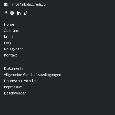
info@albaluxcredit.lu
Home
Über uns
Kredit
FAQ
Neuigkeiten
Kontakt
Dokumente
Allgemeine Geschäftsbedingungen
Datenschutzrichtlinie
Impressum
Beschwerden