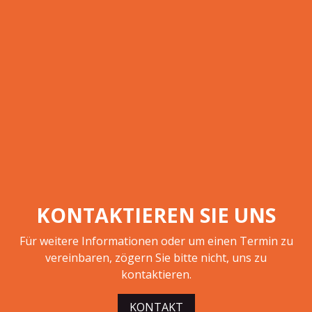
KONTAKTIEREN SIE UNS
Für weitere Informationen oder um einen Termin zu
vereinbaren, zögern Sie bitte nicht, uns zu
kontaktieren.
KONTAKT