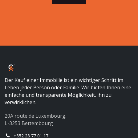
Der Kauf einer Immobilie ist ein wichtiger Schritt im
Leben jeder Person oder Familie. Wir bieten Ihnen eine
einfache und transparente Möglichkeit, ihn zu
verwirklichen.
20A route de Luxembourg,
L-3253 Bettembourg
+352 28 77 01 17