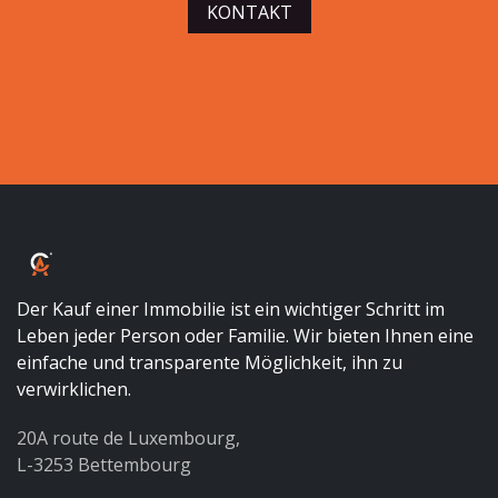
KONTAKT
Der Kauf einer Immobilie ist ein wichtiger Schritt im
Leben jeder Person oder Familie. Wir bieten Ihnen eine
einfache und transparente Möglichkeit, ihn zu
verwirklichen.
20A route de Luxembourg,
L-3253 Bettembourg