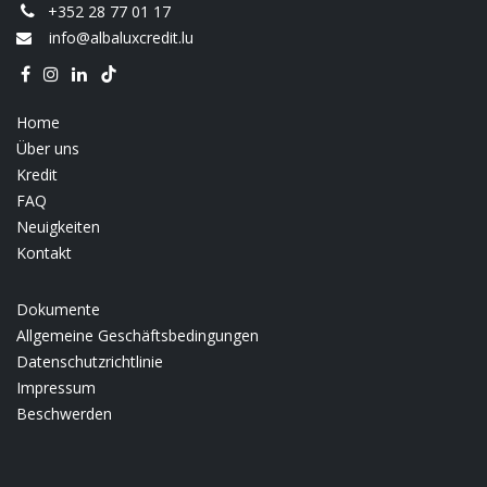
+352 28 77 01 17
info@albaluxcredit.lu
Home
Über uns
Kredit
FAQ
Neuigkeiten
Kontakt
Dokumente
Allgemeine Geschäftsbedingungen
Datenschutzrichtlinie
Impressum
Beschwerden