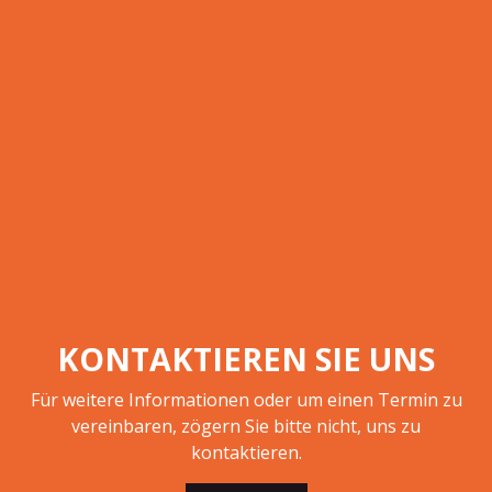
KONTAKTIEREN SIE UNS
Für weitere Informationen oder um einen Termin zu
vereinbaren, zögern Sie bitte nicht, uns zu
kontaktieren.