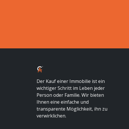
Der Kauf einer Immobilie ist ein
wichtiger Schritt im Leben jeder
Person oder Familie. Wir bieten
Ihnen eine einfache und
transparente Möglichkeit, ihn zu
verwirklichen.