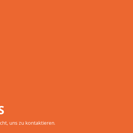
S
cht, uns zu kontaktieren.