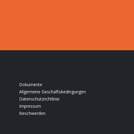
Dokumente
Allgemeine Geschäftsbedingungen
Datenschutzrichtlinie
Impressum
Beschwerden