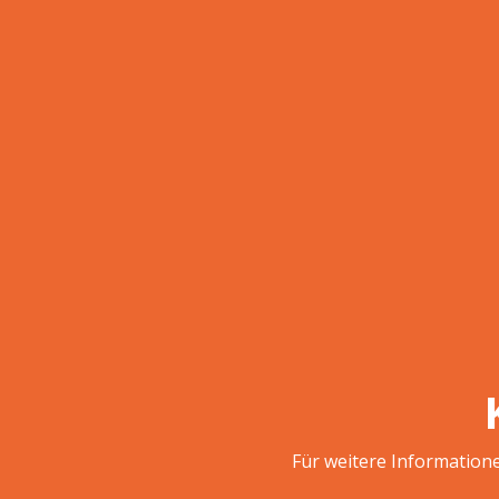
Für weitere Informatione