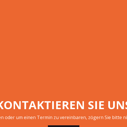
KONTAKTIEREN SIE UN
n oder um einen Termin zu vereinbaren, zögern Sie bitte ni