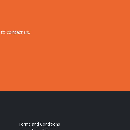
o contact us.​
Terms and Conditions