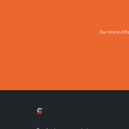
For more info
ALBALUX CRÉDIT