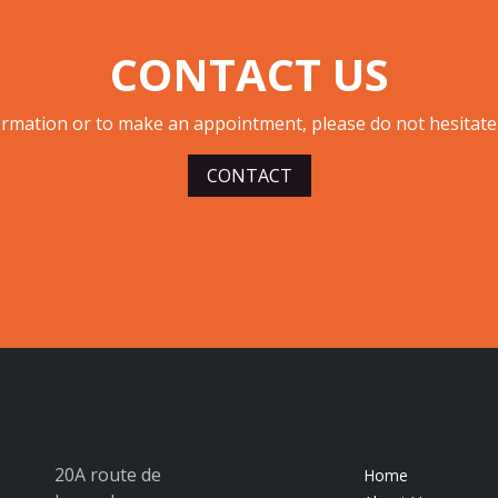
CONTACT US
rmation or to make an appointment, please do not hesitate t
CONTACT
20A route de
Home