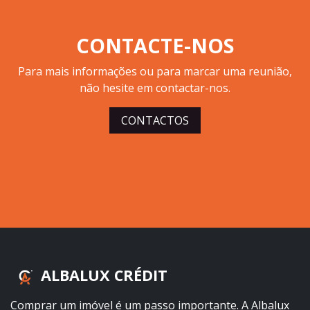
CONTACTE-NOS
Para mais informações ou para marcar uma reunião,
não hesite em contactar-nos.
CONTACTOS
ALBALUX CRÉDIT
Comprar um imóvel é um passo importante. A Albalux