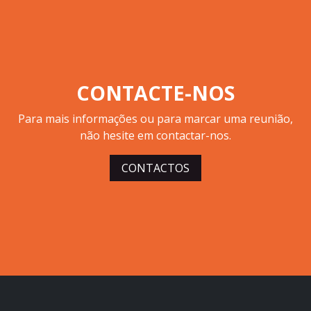
CONTACTE-NOS
Para mais informações ou para marcar uma reunião,
não hesite em contactar-nos.
CONTACTOS