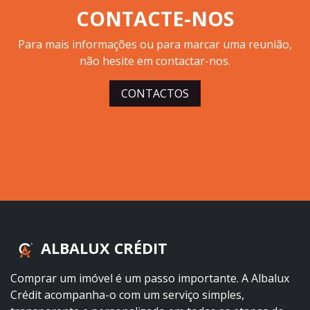
CONTACTE-NOS
Para mais informações ou para marcar uma reunião,
não hesite em contactar-nos.
CONTACTOS
ALBALUX CRÉDIT
Comprar um imóvel é um passo importante. A Albalux
Crédit acompanha-o com um serviço simples,