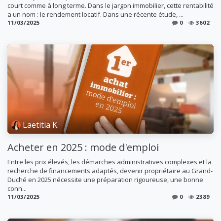
court comme à long terme. Dans le jargon immobilier, cette rentabilité
a un nom : le rendement locatif. Dans une récente étude, ...
11/03/2025
0
3602
Laetitia K.
Acheter en 2025 : mode d'emploi
Entre les prix élevés, les démarches administratives complexes et la
recherche de financements adaptés, devenir propriétaire au Grand-
Duché en 2025 nécessite une préparation rigoureuse, une bonne
conn...
11/03/2025
0
2389