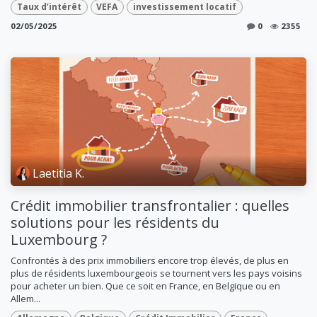
Taux d’intérêt
VEFA
investissement locatif
02/05/2025
0
2355
Laetitia K.
Crédit immobilier transfrontalier : quelles
solutions pour les résidents du
Luxembourg ?
Confrontés à des prix immobiliers encore trop élevés, de plus en
plus de résidents luxembourgeois se tournent vers les pays voisins
pour acheter un bien. Que ce soit en France, en Belgique ou en
Allem...