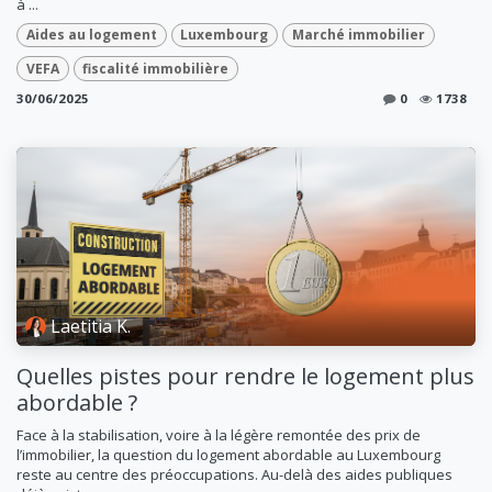
à ...
Aides au logement
Luxembourg
Marché immobilier
VEFA
fiscalité immobilière
30/06/2025
0
1738
Laetitia K.
Quelles pistes pour rendre le logement plus
abordable ?
Face à la stabilisation, voire à la légère remontée des prix de
l’immobilier, la question du logement abordable au Luxembourg
reste au centre des préoccupations. Au-delà des aides publiques