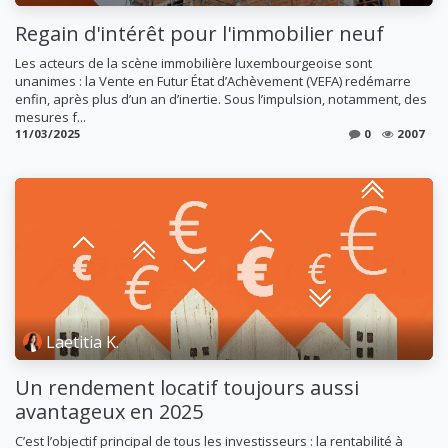
Regain d'intérêt pour l'immobilier neuf
Les acteurs de la scène immobilière luxembourgeoise sont
unanimes : la Vente en Futur État d’Achèvement (VEFA) redémarre
enfin, après plus d’un an d’inertie. Sous l’impulsion, notamment, des
mesures f...
11/03/2025
0
2007
Laetitia K.
Un rendement locatif toujours aussi
avantageux en 2025
C’est l’objectif principal de tous les investisseurs : la rentabilité à