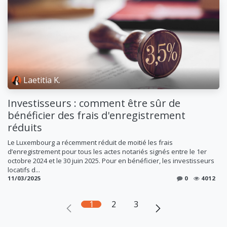
Laetitia K.
Investisseurs : comment être sûr de
bénéficier des frais d'enregistrement
réduits
Le Luxembourg a récemment réduit de moitié les frais
d’enregistrement pour tous les actes notariés signés entre le 1er
octobre 2024 et le 30 juin 2025. Pour en bénéficier, les investisseurs
locatifs d...
11/03/2025
0
4012
1
2
3