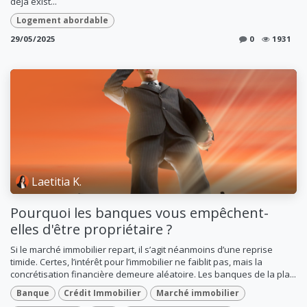
déjà exist...
Logement abordable
29/05/2025
0
1931
Laetitia K.
Pourquoi les banques vous empêchent-
elles d'être propriétaire ?
Si le marché immobilier repart, il s’agit néanmoins d’une reprise
timide. Certes, l’intérêt pour l’immobilier ne faiblit pas, mais la
concrétisation financière demeure aléatoire. Les banques de la pla...
Banque
Crédit Immobilier
Marché immobilier