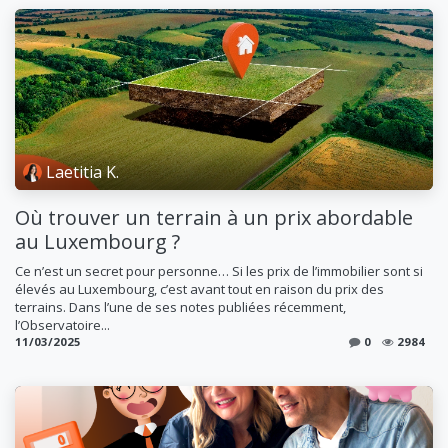
Laetitia K.
Où trouver un terrain à un prix abordable
au Luxembourg ?
Ce n’est un secret pour personne… Si les prix de l’immobilier sont si
élevés au Luxembourg, c’est avant tout en raison du prix des
terrains. ​Dans l’une de ses notes publiées récemment,
l’Observatoire...
11/03/2025
0
2984