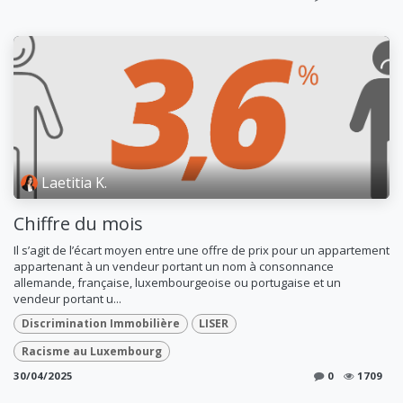
Laetitia K.
Chiffre du mois
Il s’agit de l’écart moyen entre une offre de prix pour un appartement
appartenant à un vendeur portant un nom à consonnance
allemande, française, luxembourgeoise ou portugaise et un
vendeur portant u...
Discrimination Immobilière
LISER
Racisme au Luxembourg
30/04/2025
0
1709