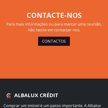
CONTACTE-NOS
Para mais informações ou para marcar uma reunião,
não hesite em contactar-nos.
CONTACTOS
ALBALUX CRÉDIT
Comprar um imóvel é um passo importante. A Albalux