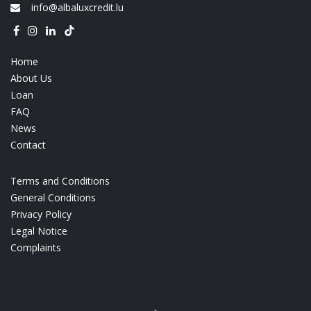
info@albaluxcredit.lu
Home
About Us
Loan
FAQ
News
Contact
Terms and Conditions
General Conditions
Privacy Policy
Legal Notice
Complaints