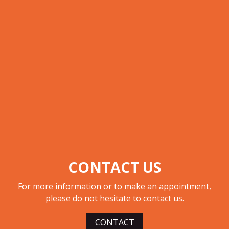
CONTACT US
For more information or to make an appointment,
please do not hesitate to contact us.​
CONTACT