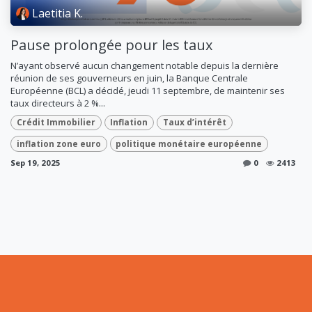
Laetitia K.
Pause prolongée pour les taux
N’ayant observé aucun changement notable depuis la dernière
réunion de ses gouverneurs en juin, la Banque Centrale
Européenne (BCL) a décidé, jeudi 11 septembre, de maintenir ses
taux directeurs à 2 %...
Crédit Immobilier
Inflation
Taux d’intérêt
inflation zone euro
politique monétaire européenne
Sep 19, 2025
0
2413