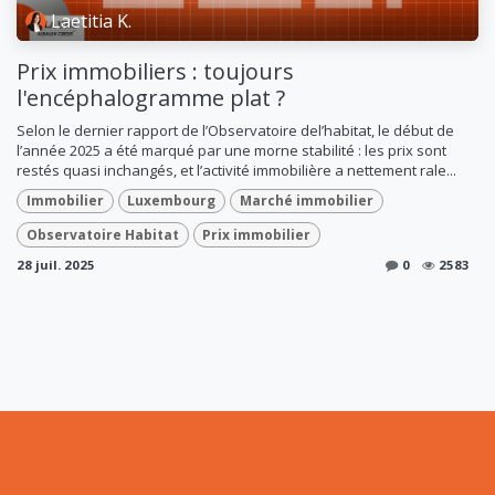
Laetitia K.
Prix immobiliers : toujours
l'encéphalogramme plat ?
Selon le dernier rapport de l’Observatoire del’habitat, le début de
l’année 2025 a été marqué par une morne stabilité : les prix sont
restés quasi inchangés, et l’activité immobilière a nettement rale...
Immobilier
Luxembourg
Marché immobilier
Observatoire Habitat
Prix immobilier
28 juil. 2025
0
2583