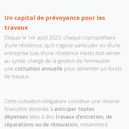
Un capital de prévoyance pour les
travaux
Depuis le 1er août 2023, chaque copropriétaire
d’une résidence, qu’il s’agisse particulier ou d’une
entreprise (cas d’une résidence mixte) doit verser
au syndic chargé de la gestion de l’immeuble
une
cotisation annuelle
pour alimenter un fonds
de travaux.
Cette cotisation obligatoire constitue une réserve
financière destinée à
anticiper toutes
dépenses
liées à des
travaux d’entretien, de
réparations ou de rénovation
, notamment