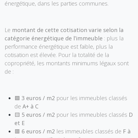
énergétique, dans les parties communes.
Le
montant de cette cotisation varie selon la
catégorie énergétique de l’immeuble
: plus la
performance énergétique est faible, plus la
cotisation est élevée. Pour la totalité de la
copropriété, les montants minimums légaux sont
de :
🟩
3 euros / m2
pour les immeubles classés
de
A+ à C
🟨
5 euros / m2
pour les immeubles classés
D
et E
🟥
6 euros / m2
les immeubles classés de
F à