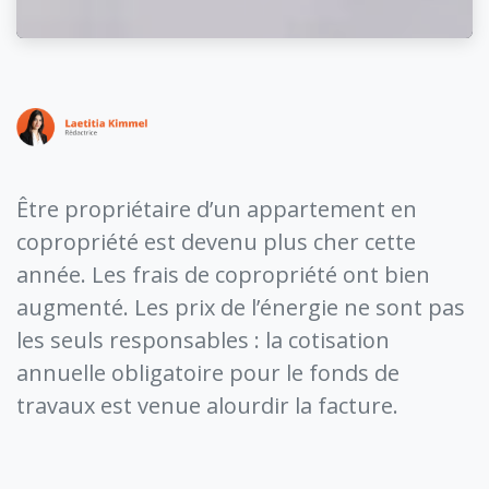
Être propriétaire d’un appartement en
copropriété est devenu plus cher cette
année. Les frais de copropriété ont bien
augmenté. Les prix de l’énergie ne sont pas
les seuls responsables : la cotisation
annuelle obligatoire pour le fonds de
travaux est venue alourdir la facture.