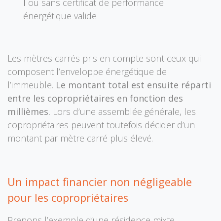
I
ou sans certificat de performance
énergétique valide
Les mètres carrés pris en compte sont ceux qui
composent l’enveloppe énergétique de
l’immeuble.
Le montant total est ensuite réparti
entre les copropriétaires en fonction des
millièmes.
Lors d’une assemblée générale, les
copropriétaires peuvent toutefois décider d’un
montant par mètre carré plus élevé.
Un impact financier non négligeable
pour les copropriétaires
Prenons l’exemple d’une résidence mixte