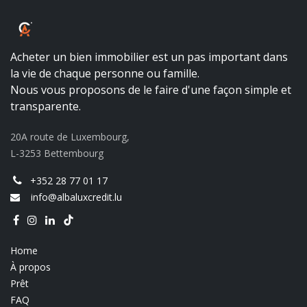
ALBALUX CRÉDIT
Acheter un bien immobilier est un pas important dans
la vie de chaque personne ou famille.
Nous vous proposons de le faire d'une façon simple et
transparente.
20A route de Luxembourg,
L-3253 Bettembourg
+352 28 77 01 17
info@albaluxcredit.lu
Home
À propos
Prêt
FAQ