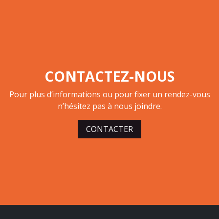
CONTACTEZ-NOUS
Pour plus d’informations ou pour fixer un rendez-vous
n’hésitez pas à nous joindre.
CONTACTER