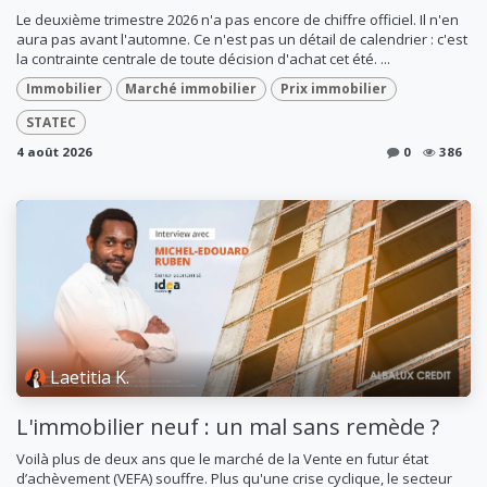
Le deuxième trimestre 2026 n'a pas encore de chiffre officiel. Il n'en
aura pas avant l'automne. Ce n'est pas un détail de calendrier : c'est
la contrainte centrale de toute décision d'achat cet été. ...
Immobilier
Marché immobilier
Prix immobilier
STATEC
4 août 2026
0
386
Laetitia K.
L'immobilier neuf : un mal sans remède ?
Voilà plus de deux ans que le marché de la Vente en futur état
d’achèvement (VEFA) souffre. Plus qu'une crise cyclique, le secteur