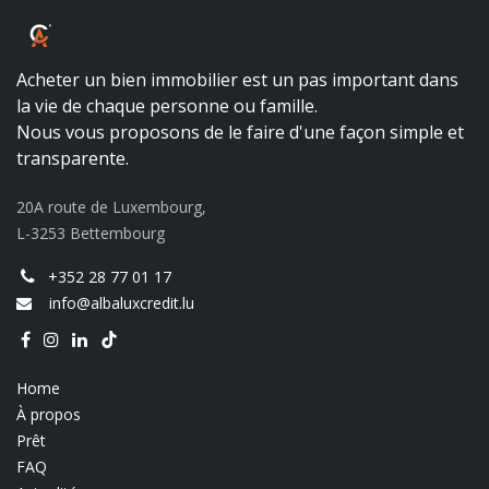
ALBALUX CRÉDIT
Acheter un bien immobilier est un pas important dans
la vie de chaque personne ou famille.
Nous vous proposons de le faire d'une façon simple et
transparente.
20A route de Luxembourg,
L-3253 Bettembourg
+352 28 77 01 17
info@albaluxcredit.lu
Home
À propos
Prêt
FAQ