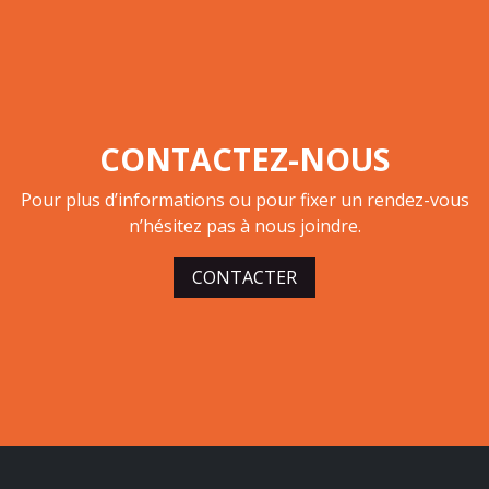
CONTACTEZ-NOUS
Pour plus d’informations ou pour fixer un rendez-vous
n’hésitez pas à nous joindre.
CONTACTER