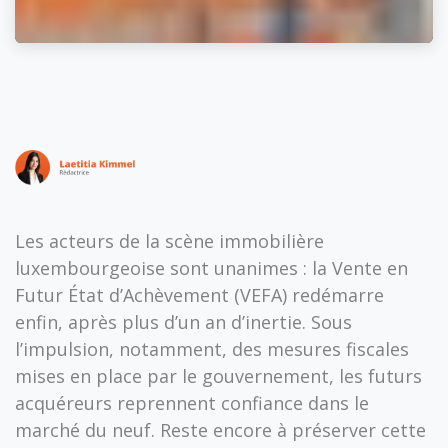
Les acteurs de la scène immobilière
luxembourgeoise sont unanimes : la Vente en
Futur État d’Achèvement (VEFA) redémarre
enfin, après plus d’un an d’inertie. Sous
l’impulsion, notamment, des mesures fiscales
mises en place par le gouvernement, les futurs
acquéreurs reprennent confiance dans le
marché du neuf. Reste encore à préserver cette