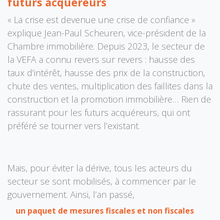
futurs acquéreurs
« La crise est devenue une crise de confiance »
explique Jean-Paul Scheuren, vice-président de la
Chambre immobilière. Depuis 2023, le secteur de
la VEFA a connu revers sur revers : hausse des
taux d’intérêt, hausse des prix de la construction,
chute des ventes, multiplication des faillites dans la
construction et la promotion immobilière… Rien de
rassurant pour les futurs acquéreurs, qui ont
préféré se tourner vers l’existant.
Mais, pour éviter la dérive, tous les acteurs du
secteur se sont mobilisés, à commencer par le
gouvernement. Ainsi, l’an passé,
un paquet de mesures fiscales et non fiscales