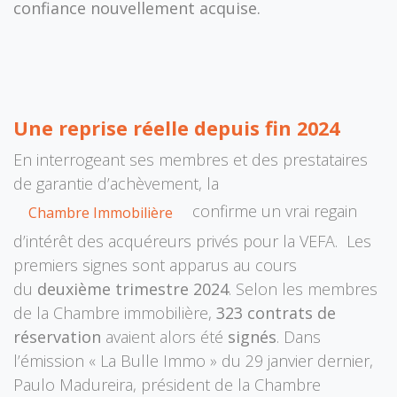
confiance nouvellement acquise.
Une reprise réelle depuis fin 2024
En interrogeant ses membres et des prestataires
de garantie d’achèvement, la
confirme un vrai regain
Chambre Immobil​​ière
d’intérêt des acquéreurs privés pour la VEFA. Les
premiers signes sont apparus au cours
du
deuxième trimestre 2024
. Selon les membres
de la Chambre immobilière,
323 contrats de
réservation
avaient alors été
signés
. Dans
l’émission « La Bulle Immo » du 29 janvier dernier,
Paulo Madureira, président de la Chambre