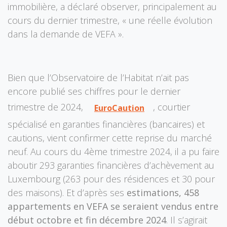
immobilière, a déclaré observer, principalement au
cours du dernier trimestre, « une réelle évolution
dans la demande de VEFA ».
Bien que l’Observatoire de l’Habitat n’ait pas
encore publié ses chiffres pour le dernier
trimestre de 2024,
, courtier
EuroCaution
spécialisé en garanties financières (bancaires) et
cautions, vient confirmer cette reprise du marché
neuf. Au cours du 4ème trimestre 2024, il a pu faire
aboutir 293 garanties financières d’achèvement au
Luxembourg (263 pour des résidences et 30 pour
des maisons). Et d’après ses
estimations, 458
appartements en VEFA se seraient vendus entre
début octobre et fin décembre 2024
. Il s’agirait