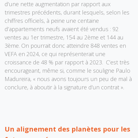
d’une nette augmentation par rapport aux
trimestres précédents, durant lesquels, selon les
chiffres officiels, à peine une centaine
d’appartements neufs avaient été vendus : 92
ventes au 1er trimestre, 154 au 2ème et 144 au
3ème. On pourrait donc atteindre 848 ventes en
VEFA en 2024, ce qui représenterait une
croissance de 48 % par rapport à 2023. C’est très
encourageant, même si, comme le souligne Paulo
Madureira, « nous avons toujours un peu de mal à
conclure, à aboutir à la signature d’un contrat ».
Un alignement des planètes pour les