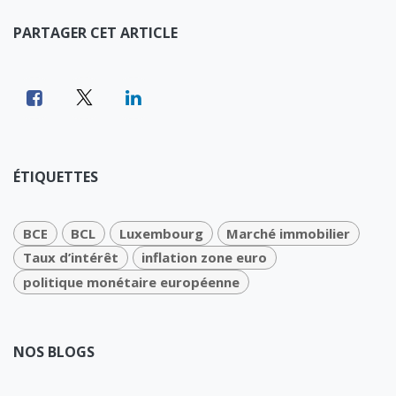
PARTAGER CET ARTICLE
ÉTIQUETTES
BCE
BCL
Luxembourg
Marché immobilier
Taux d’intérêt
inflation zone euro
politique monétaire européenne
NOS BLOGS