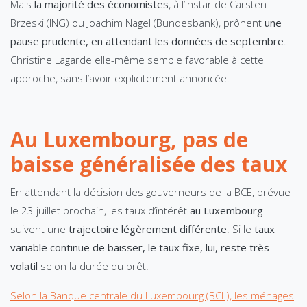
Mais
la majorité des économistes
, à l’instar de Carsten
Brzeski (ING) ou Joachim Nagel (Bundesbank), prônent
une
pause prudente, en attendant les données de septembre
.
Christine Lagarde elle-même semble favorable à cette
approche, sans l’avoir explicitement annoncée.
Au Luxembourg, pas de
baisse généralisée des taux
En attendant la décision des gouverneurs de la BCE, prévue
le 23 juillet prochain, les taux d’intérêt
au Luxembourg
suivent une
trajectoire légèrement différente
. Si le
taux
variable continue de baisser, le taux fixe, lui, reste très
volatil
selon la durée du prêt.
Selon la Banque centrale du Luxembourg (BCL), les ménages