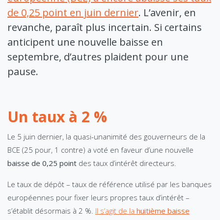
de 0,25 point en juin dernier
. L’avenir, en
revanche, paraît plus incertain. Si certains
anticipent une nouvelle baisse en
septembre, d’autres plaident pour une
pause.
Un taux à 2 %
Le 5 juin dernier, la quasi-unanimité des gouverneurs de la
BCE (25 pour, 1 contre) a voté en faveur d’une nouvelle
baisse de 0,25 point
des taux d’intérêt directeurs.
Le taux de dépôt – taux de référence utilisé par les banques
européennes pour fixer leurs propres taux d’intérêt –
s’établit désormais à 2 %.
Il s’agit de la
huitième baisse