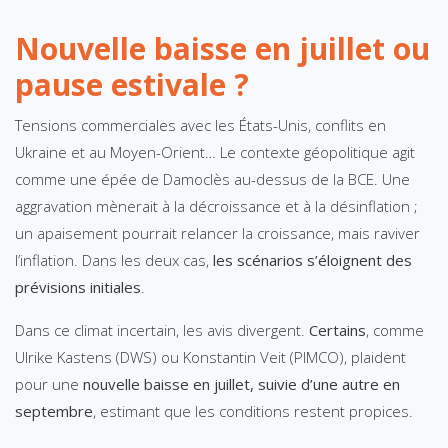
Nouvelle baisse en juillet ou
pause estivale ?
Tensions commerciales avec les États-Unis, conflits en
Ukraine et au Moyen-Orient… Le contexte géopolitique agit
comme une épée de Damoclès au-dessus de la BCE. Une
aggravation mènerait à la décroissance et à la désinflation ;
un apaisement pourrait relancer la croissance, mais raviver
l’inflation. Dans les deux cas,
les scénarios s’éloignent des
prévisions initiales
.
Dans ce climat incertain, les avis divergent.
Certains
, comme
Ulrike Kastens (DWS) ou Konstantin Veit (PIMCO), plaident
pour une
nouvelle baisse en juillet, suivie d’une autre en
septembre
, estimant que les conditions restent propices.