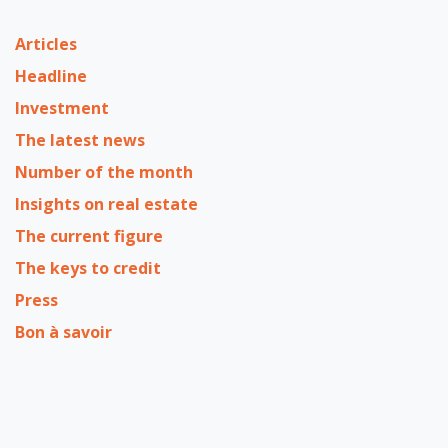
Articles
Headline
Investment
The latest news
Number of the month
Insights on real estate
The current figure
The keys to credit
Press
Bon à savoir
ARCHIVE