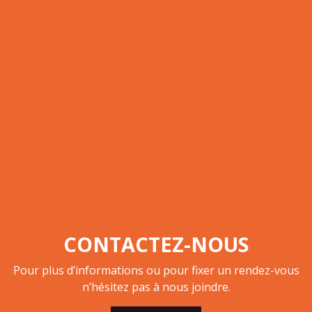
CONTACTEZ-NOUS
Pour plus d’informations ou pour fixer un rendez-vous
n’hésitez pas à nous joindre.