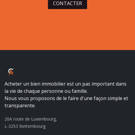
CONTACTER
ALBALUX CRÉDIT
Acheter un bien immobilier est un pas important dans
la vie de chaque personne ou famille.
Nous vous proposons de le faire d'une façon simple et
transparente.
20A route de Luxembourg,
L-3253 Bettembourg