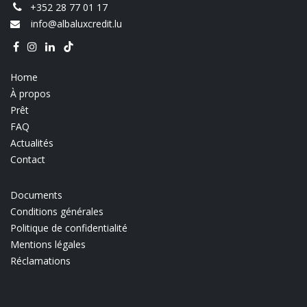
+352 28 77 01 17
info@albaluxcredit.lu
Home
À propos
Prêt
FAQ
Actualités
Contact
Documents
Conditions générales
Politique de confidentialité
Mentions légales
Réclamations