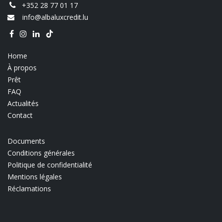
+352 28 77 01 17
info@albaluxcredit.lu
Home
À propos
Prêt
FAQ
Actualités
Contact
Documents
Conditions générales
Politique de confidentialité
Mentions légales
Réclamations