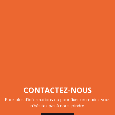
CONTACTEZ-NOUS
Pour plus d’informations ou pour fixer un rendez-vous
n’hésitez pas à nous joindre.