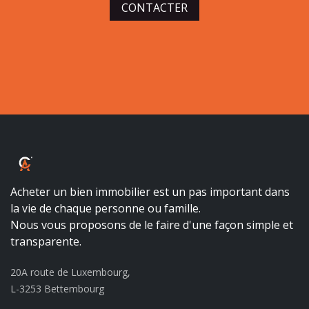
CONTACTER
ALBALUX CRÉDIT
Acheter un bien immobilier est un pas important dans
la vie de chaque personne ou famille.
Nous vous proposons de le faire d'une façon simple et
transparente.
20A route de Luxembourg,
L-3253 Bettembourg