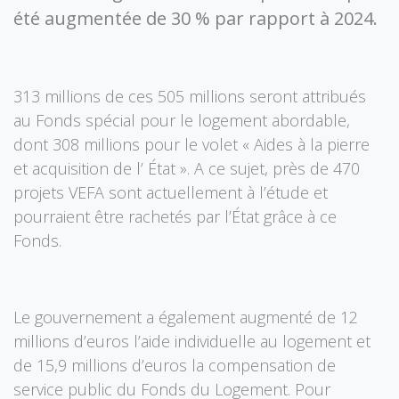
été augmentée de 30 % par rapport à 2024.
313 millions de ces 505 millions seront attribués
au Fonds spécial pour le logement abordable,
dont 308 millions pour le volet « Aides à la pierre
et acquisition de l’ État ». A ce sujet, près de 470
projets VEFA sont actuellement à l’étude et
pourraient être rachetés par l’État grâce à ce
Fonds.
Le gouvernement a également augmenté de 12
millions d’euros l’aide individuelle au logement et
de 15,9 millions d’euros la compensation de
service public du Fonds du Logement. Pour