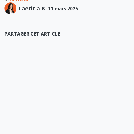
Laetitia K.
11 mars 2025
PARTAGER CET ARTICLE
ÉTIQUETTES
NOS BLOGS