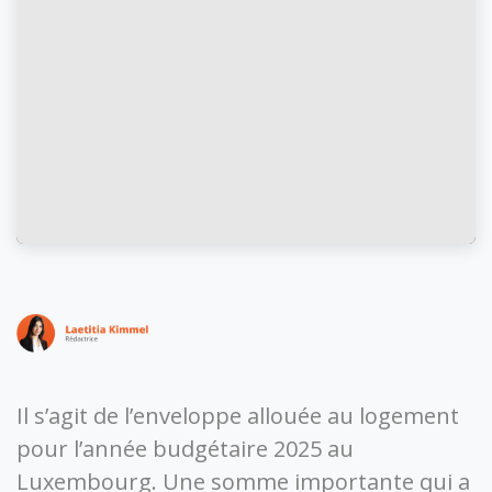
Il s’agit de l’enveloppe allouée au logement
pour l’année budgétaire 2025 au
Luxembourg. Une somme importante qui a