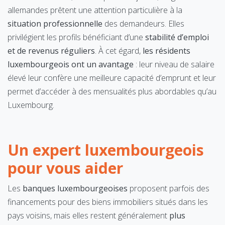
allemandes prêtent une attention particulière à la
situation professionnelle
des demandeurs. Elles
privilégient les profils bénéficiant d’une
stabilité d’emploi
et de revenus réguliers
. À cet égard,
les résidents
luxembourgeois ont un avantage
: leur niveau de salaire
élevé leur confère une meilleure capacité d’emprunt et leur
permet d’accéder à des mensualités plus abordables qu’au
Luxembourg.
Un expert luxembourgeois
pour vous aider
Les
banques luxembourgeoises
proposent parfois des
financements pour des biens immobiliers situés dans les
pays voisins, mais elles restent généralement
plus