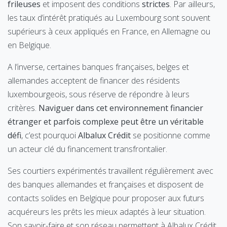
frileuses
et imposent des conditions
strictes
. Par ailleurs,
les taux d’intérêt pratiqués au Luxembourg sont souvent
supérieurs à ceux appliqués en France, en Allemagne ou
en Belgique.
A l’inverse, certaines banques françaises, belges et
allemandes acceptent de financer des résidents
luxembourgeois, sous réserve de répondre à leurs
critères.
Naviguer dans cet environnement financier
étranger et parfois complexe peut être un véritable
défi
, c’est pourquoi
Albalux Crédit
se positionne comme
un acteur clé du financement transfrontalier.
Ses courtiers expérimentés travaillent régulièrement avec
des banques allemandes et françaises et disposent de
contacts solides en Belgique pour proposer aux futurs
acquéreurs les prêts les mieux adaptés à leur situation.
Son savoir-faire et son réseau permettent à Albalux Crédit