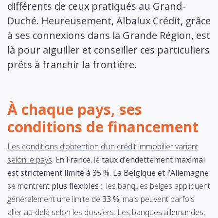
différents de ceux pratiqués au Grand-
Duché. Heureusement, Albalux Crédit, grâce
à ses connexions dans la Grande Région, est
là pour aiguiller et conseiller ces particuliers
prêts à franchir la frontière.
À chaque pays, ses
conditions de financement
Les conditions d’obtention d’un crédit immobilier varient
selon le pays
. En
France
, le
taux d’endettement maximal
est strictement limité à 35 %
.
La Belgique et l’Allemagne
se montrent
plus flexibles
: les banques belges appliquent
généralement une limite de
33 %
, mais peuvent parfois
aller au-delà selon les dossiers. Les banques allemandes,