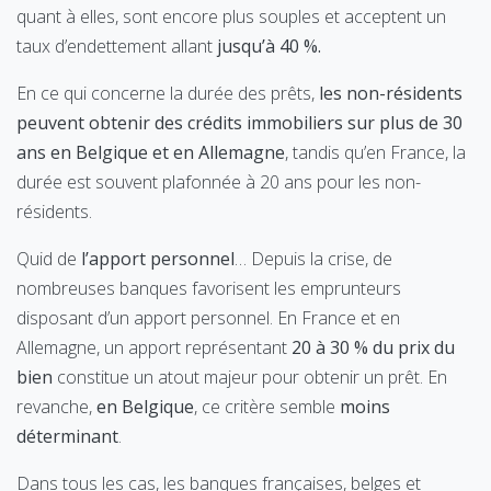
quant à elles, sont encore plus souples et acceptent un
taux d’endettement allant
jusqu’à 40 %.
En ce qui concerne la durée des prêts,
les non-résidents
peuvent obtenir des crédits immobiliers sur plus de 30
ans en Belgique et en Allemagne
, tandis qu’en France, la
durée est souvent plafonnée à 20 ans pour les non-
résidents.
Quid de
l’apport personnel
… Depuis la crise, de
nombreuses banques favorisent les emprunteurs
disposant d’un apport personnel. En France et en
Allemagne, un apport représentant
20 à 30 % du prix du
bien
constitue un atout majeur pour obtenir un prêt. En
revanche,
en Belgique
, ce critère semble
moins
déterminant
.
Dans tous les cas, les banques françaises, belges et