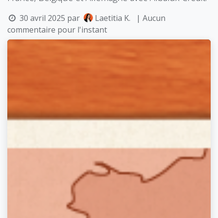
30 avril 2025
par
Laetitia K.
| Aucun
commentaire pour l'instant