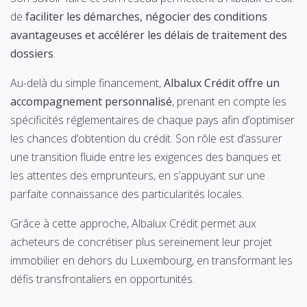
de
faciliter les démarches, négocier des conditions
avantageuses et accélérer les délais de traitement des
dossiers
.
Au-delà du simple financement,
Albalux Crédit offre un
accompagnement personnalisé
, prenant en compte les
spécificités réglementaires de chaque pays afin d’optimiser
les chances d’obtention du crédit. Son rôle est d’assurer
une transition fluide entre les exigences des banques et
les attentes des emprunteurs, en s’appuyant sur une
parfaite connaissance des particularités locales.
Grâce à cette approche, Albalux Crédit permet aux
acheteurs de concrétiser plus sereinement leur projet
immobilier en dehors du Luxembourg, en transformant les
défis transfrontaliers en opportunités.