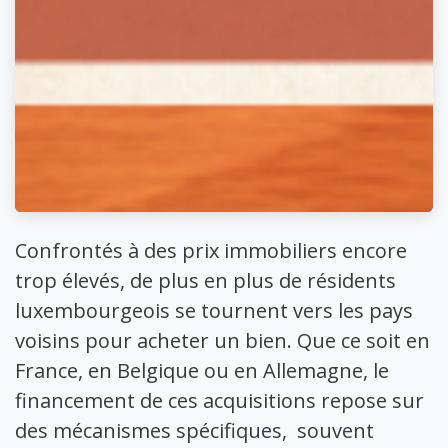
Confrontés à des prix immobiliers encore
trop élevés, de plus en plus de résidents
luxembourgeois se tournent vers les pays
voisins pour acheter un bien. Que ce soit en
France, en Belgique ou en Allemagne, le
financement de ces acquisitions repose sur
des mécanismes spécifiques, souvent