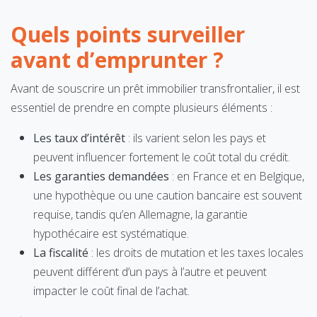
Quels points surveiller
avant d’emprunter ?
Avant de souscrire un prêt immobilier transfrontalier, il est
essentiel de prendre en compte plusieurs éléments :
Les taux d’intérêt
: ils varient selon les pays et
peuvent influencer fortement le coût total du crédit.
Les garanties demandées
: en France et en Belgique,
une hypothèque ou une caution bancaire est souvent
requise, tandis qu’en Allemagne, la garantie
hypothécaire est systématique.
La fiscalité
: les droits de mutation et les taxes locales
peuvent différent d’un pays à l’autre et peuvent
impacter le coût final de l’achat.