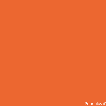
Pour plus d