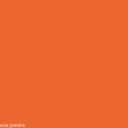
ous joindre.