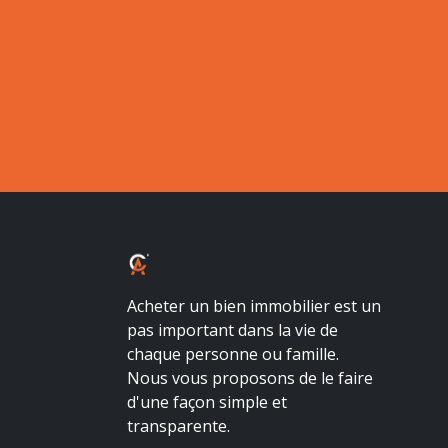
ALBALUX CRÉDIT
Acheter un bien immobilier est un
pas important dans la vie de
chaque personne ou famille.
Nous vous proposons de le faire
d'une façon simple et
transparente.