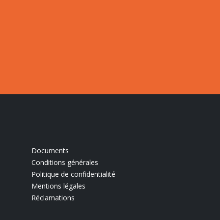
Documents
Conditions générales
Politique de confidentialité
Mentions légales
Réclamations