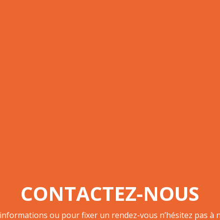
CONTACTEZ-NOUS
’informations ou pour fixer un rendez-vous n’hésitez pas à n