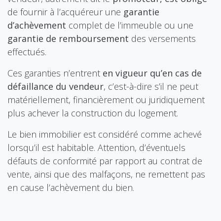
de fournir à l’acquéreur une
garantie
d’achèvement
complet de l’immeuble ou une
garantie de remboursement
des versements
effectués.
Ces garanties n’entrent
en vigueur qu’en cas de
défaillance du vendeur
, c’est-à-dire s’il ne peut
matériellement, financièrement ou juridiquement
plus achever la construction du logement.
Le bien immobilier est considéré comme achevé
lorsqu’il est habitable. Attention, d’éventuels
défauts de conformité par rapport au contrat de
vente, ainsi que des malfaçons, ne remettent pas
en cause l’achèvement du bien.