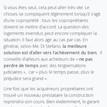
Si vous êtes seul, cela peut aller très vite. Le
choses se compliquent légèrement lorsqu’il s’agit
d’une copropriété : tous les copropriétaires
doivent se mettre d’accord. La question des
logements invendus peut encore compliquer la
situation. Il faut alors agir au cas par cas. En
général, selon Me. Di Stefano,
la meilleure
solution est d’aller vers l’achèvement du bien.
Il
conseille d’ailleurs aux acheteurs de «
ne pas
perdre de temps
avec des tergiversations
judiciaires », car « plus le temps passe, plus le
préjudice sera grand ».
Une fois que les acquéreurs propriétaires ont
trouvé un nouveau prestataire la construction
reprendra son cours. Bien évidemment, le garant