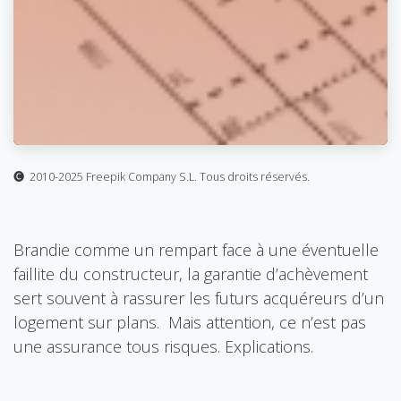
🅒 2010-2025 Freepik Company S.L. Tous droits réservés.
Brandie comme un rempart face à une éventuelle
faillite du constructeur, la garantie d’achèvement
sert souvent à rassurer les futurs acquéreurs d’un
logement sur plans. Mais attention, ce n’est pas
une assurance tous risques. Explications.