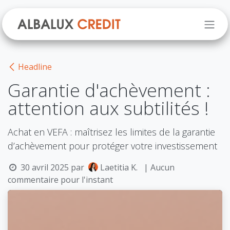
Se rendre au contenu
Headline
Garantie d'achèvement :
attention aux subtilités !
Achat en VEFA : maîtrisez les limites de la garantie
d’achèvement pour protéger votre investissement
30 avril 2025
par
Laetitia K.
| Aucun
commentaire pour l'instant