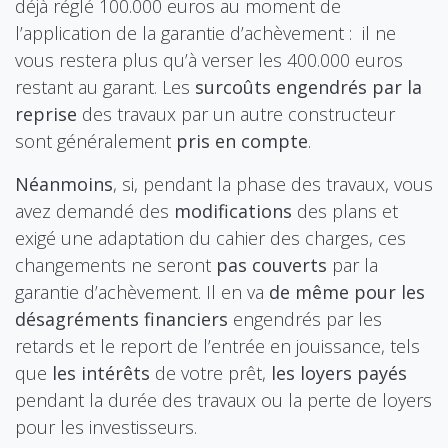
déjà réglé 100.000 euros au moment de
l’application de la garantie d’achèvement : il ne
vous restera plus qu’à verser les 400.000 euros
restant au garant. Les
surcoûts engendrés par la
reprise
des travaux par un autre constructeur
sont généralement
pris en compte
.
Néanmoins
, si, pendant la phase des travaux, vous
avez demandé des
modifications
des plans et
exigé une adaptation du cahier des charges, ces
changements ne seront
pas couverts
par la
garantie d’achèvement. Il en va
de même pour les
désagréments financiers
engendrés par les
retards et le report de l’entrée en jouissance, tels
que
les intérêts
de votre prêt,
les loyers payés
pendant la durée des travaux ou la perte de loyers
pour les investisseurs.