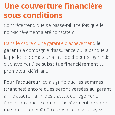
Une couverture financière
sous conditions
Concrètement, que se passe-t-il une fois que le
non-achèvement a été constaté ?
Dans le cadre d’une garantie d’achèvement
,
le
garant
(la compagnie d’assurance ou la banque à
laquelle le promoteur a fait appel pour sa garantie
d’achèvement)
se substitue financièrement
au
promoteur défaillant.
Pour l’acquéreur
, cela signifie que
les sommes
(tranches) encore dues seront versées au garant
afin d’assurer la fin des travaux du logement.
Admettons que le coût de l’achèvement de votre
m
aison soit de 500.000 euros et que vous ayez