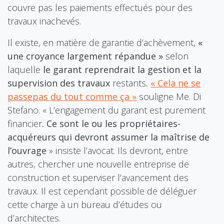
couvre pas les paiements effectués pour des
travaux inachevés.
Il existe, en matière de garantie d’achèvement,
«
une croyance largement répandue »
selon
laquelle
le garant reprendrait la gestion et la
supervision des travaux
restants
.
« Cela ne se
passepas du tout comme ça »
souligne Me. Di
Stefano. « L’engagement du garant est purement
financier
. Ce sont le ou les propriétaires-
acquéreurs qui devront assumer la maîtrise de
l’ouvrage
» insiste l’avocat. Ils devront, entre
autres, chercher une nouvelle entreprise de
construction et superviser l’avancement des
travaux. Il est cependant possible de déléguer
cette charge à un bureau d’études ou
d’architectes.