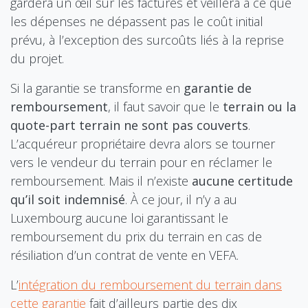
gardera un œil sur les factures et veillera à ce que
les dépenses ne dépassent pas le coût initial
prévu, à l’exception des surcoûts liés à la reprise
du projet.
Si la garantie se transforme en
garantie de
remboursement
, il faut savoir que le
terrain ou la
quote-part terrain ne sont pas couverts
.
L’acquéreur propriétaire devra alors se tourner
vers le vendeur du terrain pour en réclamer le
remboursement. Mais il n’existe
aucune certitude
qu’il soit indemnisé
. À ce jour, il n’y a au
Luxembourg aucune loi garantissant le
remboursement du prix du terrain en cas de
résiliation d’un contrat de vente en VEFA.
L’
intégration du remboursement du terrain dans
cette garantie
fait d’ailleurs partie des dix