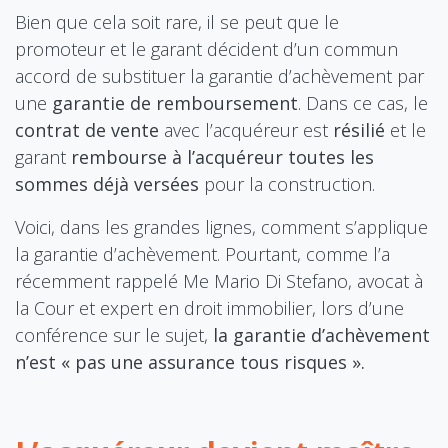
Bien que cela soit rare, il se peut que le
promoteur et le garant décident d’un commun
accord de substituer la garantie d’achèvement par
une
garantie de remboursement
. Dans ce cas, le
contrat de vente
avec l’acquéreur est
résilié
et le
garant
rembourse à l’acquéreur toutes les
sommes déjà versées
pour la construction.
Voici, dans les grandes lignes, comment s’applique
la garantie d’achèvement. Pourtant, comme l’a
récemment rappelé Me Mario Di Stefano, avocat à
la Cour et expert en droit immobilier, lors d’une
conférence sur le sujet,
la garantie d’achèvement
n’est « pas une assurance tous risques ».