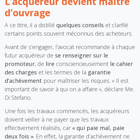
L’acquéreur devient maître
d’ouvrage
A ce titre, il a distillé
quelques conseils
et clarifié
certains points souvent méconnus des acheteurs.
Avant de s’engager, l’avocat recommande à chaque
futur acquéreur de
se renseigner sur le
promoteur
, de
lire
consciencieusement
le cahier
des charges
et les termes de la
garantie
d’achèvement
pour maîtriser les risques. « Il est
important de savoir à qui on a affaire », déclare Me.
Di Stefano.
Une fois les travaux commencés, les acquéreurs
doivent veiller à ne payer que les travaux
effectivement réalisés, car
« qui paie mal, paie
deux fois »
. En effet, la garantie d’achèvement ne