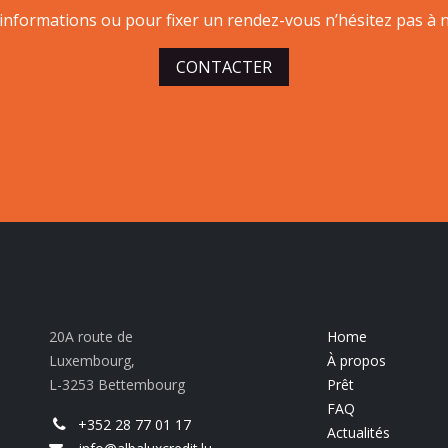
’informations ou pour fixer un rendez-vous n’hésitez pas à n
CONTACTER
20A route de
Home
Luxembourg,
À propos
L-3253 Bettembourg
Prêt
FAQ
+352 28 77 01 17
Actualités