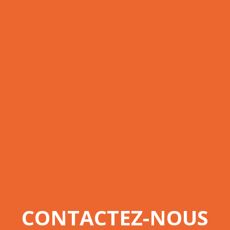
CONTACTEZ-NOUS