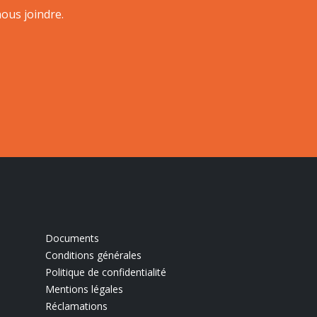
ous joindre.
Documents
Conditions générales
Politique de confidentialité
Mentions légales
Réclamations