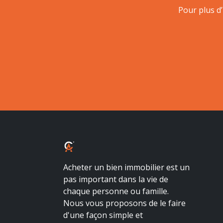
Pour plus d
ALBALUX CRÉDIT
Acheter un bien immobilier est un
pas important dans la vie de
chaque personne ou famille.
Nous vous proposons de le faire
d'une façon simple et