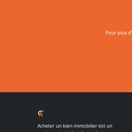
Pour plus d
ALBALUX CRÉDIT
Acheter un bien immobilier est un