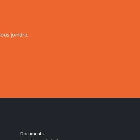
ous joindre.
Documents