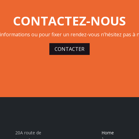
CONTACTEZ-NOUS
’informations ou pour fixer un rendez-vous n’hésitez pas à n
CONTACTER
20A route de
Home