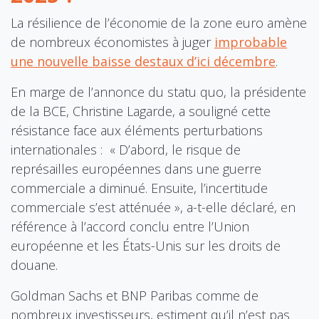
La résilience de l’économie de la zone euro amène
de nombreux économistes à juger
improbable
une nouvelle baisse destaux d’ici décembre
.
En marge de l’annonce du statu quo, la présidente
de la BCE, Christine Lagarde, a souligné cette
résistance face aux éléments perturbations
internationales : « D’abord, le risque de
représailles européennes dans une guerre
commerciale a diminué. Ensuite, l’incertitude
commerciale s’est atténuée », a-t-elle déclaré, en
référence à l’accord conclu entre l’Union
européenne et les États-Unis sur les droits de
douane.
Goldman Sachs et BNP Paribas comme de
nombreux investisseurs, estiment qu’il n’est pas