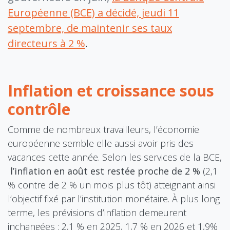
Européenne (BCE) a décidé, jeudi 11
septembre, de maintenir ses taux
directeurs à 2 %
.
Inflation et croissance sous
contrôle
Comme de nombreux travailleurs, l’économie
européenne semble elle aussi avoir pris des
vacances cette année. Selon les services de la BCE,
l’inflation en août est restée proche de 2 %
(2,1
% contre de 2 % un mois plus tôt) atteignant ainsi
l’objectif fixé par l’institution monétaire. À plus long
terme, les prévisions d’inflation demeurent
inchangées : 2,1 % en 2025, 1,7 % en 2026 et 1,9%