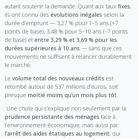
autant soutenir la demande. Quant aux taux
fixes
,
ils ont connu des
évolutions inégales
selon la
durée d’emprunt — 3,27 % pour 1–5 ans (+7
points de base), 3,48 % pour 5–10 ans (–7 points
de base) et
entre 3,29 % et 3,69 % pour les
durées supérieures à 10 ans
— sans que ces
mouvements ne suffisent à relancer durablement
le marché.
Le
volume total des nouveaux crédits
est
retombé autour de 537
millions d’euros, soit
presque
moitié moins qu’un mois plus tôt
.
Une chute qui s’explique non seulement par la
prudence persistante des ménages
face à
l’environnement économique, mais aussi par
l’arrêt des aides étatiques au logement
, qui