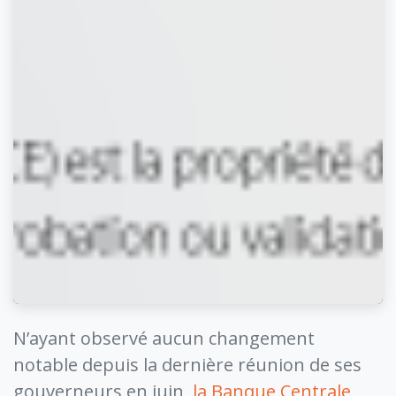
N’ayant observé aucun changement
notable depuis la dernière réunion de ses
gouverneurs en juin,
la Banque Centrale