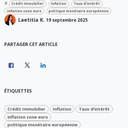
#
Crédit Immobilier
Inflation
Taux d’intérêt
inflation zone euro
politique monétaire européenne
Laetitia K.
19 septembre 2025
PARTAGER CET ARTICLE
ÉTIQUETTES
Crédit Immobilier
Inflation
Taux d’intérêt
inflation zone euro
politique monétaire européenne