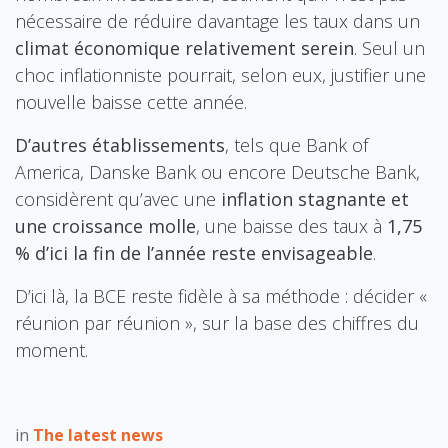
nécessaire de réduire davantage les taux dans un
climat économique relativement serein
. Seul un
choc inflationniste pourrait, selon eux, justifier une
nouvelle baisse cette année.
D’autres établissements
, tels que Bank of
America, Danske Bank ou encore Deutsche Bank,
considèrent qu’avec une
inflation stagnante et
une croissance molle
, une baisse des taux à
1,75
% d’ici la fin de l’année reste envisageable
.
D’ici là, la BCE reste fidèle à sa méthode : décider «
réunion par réunion », sur la base des chiffres du
moment.
in
The latest news