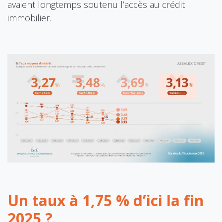
avaient longtemps soutenu l’accès au crédit
immobilier.
Un taux à 1,75 % d’ici la fin
2025 ?