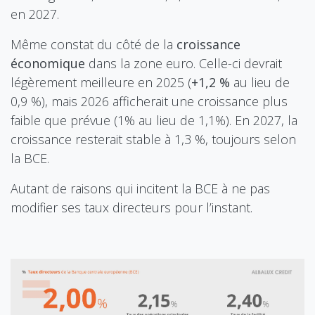
en 2027.
Même constat du côté de la
croissance
économique
dans la zone euro. Celle-ci devrait
légèrement meilleure en 2025 (
+1,2 %
au lieu de
0,9 %), mais 2026 afficherait une croissance plus
faible que prévue (1% au lieu de 1,1%). En 2027, la
croissance resterait stable à 1,3 %, toujours selon
la BCE.
Autant de raisons qui incitent la BCE à ne pas
modifier ses taux directeurs pour l’instant.