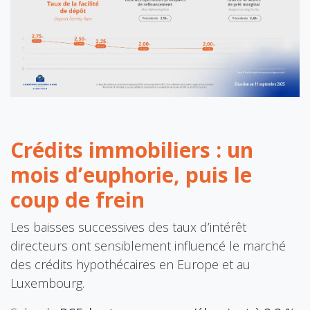
Crédits immobiliers : un
mois d’euphorie, puis le
coup de frein
Les baisses successives des taux d’intérêt
directeurs ont sensiblement influencé le marché
des crédits hypothécaires en Europe et au
Luxembourg.