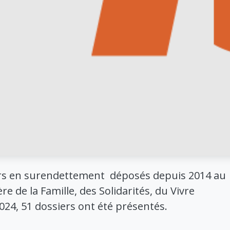
iers en surendettement déposés depuis 2014 au
re de la Famille, des Solidarités, du Vivre
2024, 51 dossiers ont été présentés.