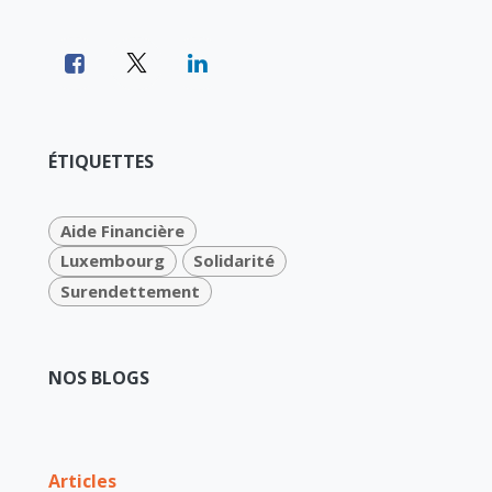
ÉTIQUETTES
Aide Financière
Luxembourg
Solidarité
Surendettement
NOS BLOGS
Articles