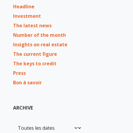
Headline
Investment
The latest news
Number of the month
Insights on real estate
The current figure
The keys to credit
Press
Bon à savoir
ARCHIVE