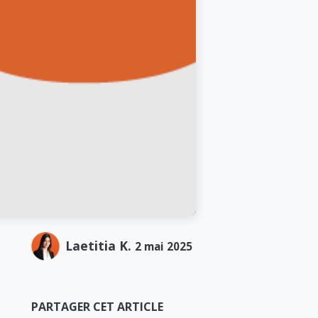
Laetitia K.
2 mai 2025
PARTAGER CET ARTICLE