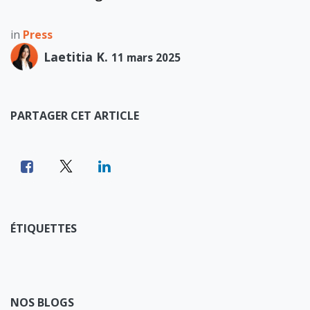
in
Press
Laetitia K.
11 mars 2025
PARTAGER CET ARTICLE
ÉTIQUETTES
NOS BLOGS