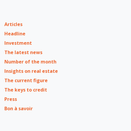
Articles
Headline
Investment
The latest news
Number of the month
Insights on real estate
The current figure
The keys to credit
Press
Bon à savoir