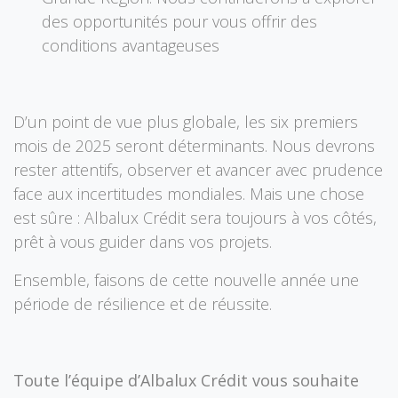
des opportunités pour vous offrir des
conditions avantageuses
D’un point de vue plus globale, les six premiers
mois de 2025 seront déterminants. Nous devrons
rester attentifs, observer et avancer avec prudence
face aux incertitudes mondiales. Mais une chose
est sûre : Albalux Crédit sera toujours à vos côtés,
prêt à vous guider dans vos projets.
Ensemble, faisons de cette nouvelle année une
période de résilience et de réussite.
Toute l’équipe d’Albalux Crédit vous souhaite