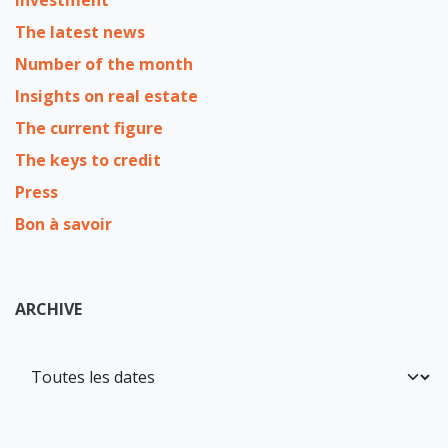
The latest news
Number of the month
Insights on real estate
The current figure
The keys to credit
Press
Bon à savoir
ARCHIVE