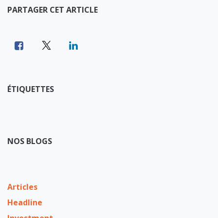
PARTAGER CET ARTICLE
ÉTIQUETTES
NOS BLOGS
Articles
Headline
Investment