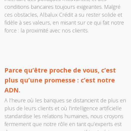
conditions bancaires toujours exigeantes. Malgré
ces obstacles, Albalux Crédit a su rester solide et
fidèle à ses valeurs, en misant sur ce qui fait notre
force : la proximité avec nos clients.
Parce qu’être proche de vous, c’est
plus qu’une promesse : c’est notre
ADN.
A l’heure où les banques se distancient de plus en
plus de leurs clients et où l’intelligence artificielle
standardise les relations humaines, nous croyons
fermement que notre rôle en tant qu’experts est