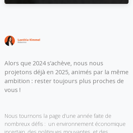
Alors que 2024 s’achève, nous nous
projetons déjà en 2025, animés par la même
ambition : rester toujours plus proches de
vous !
Nous tournons la page d’une année faite de
nombreux défis : un environnement économique
incertain, des politiques mouvantes, et des