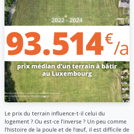
Le prix du terrain influence-t-il celui du
logement ? Ou est-ce l’inverse ? Un peu comme
l’histoire de la poule et de l’œuf, il est difficile de