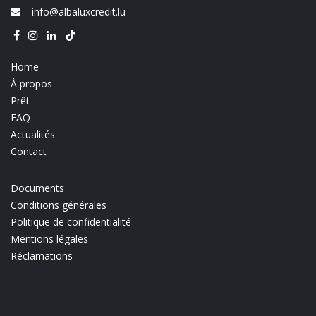
info@albaluxcredit.lu
Home
À propos
Prêt
FAQ
Actualités
Contact
Documents
Conditions générales
Politique de confidentialité
Mentions légales
Réclamations