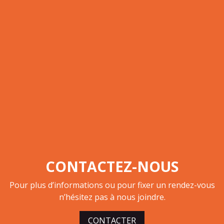
CONTACTEZ-NOUS
Pour plus d’informations ou pour fixer un rendez-vous
n’hésitez pas à nous joindre.
CONTACTER