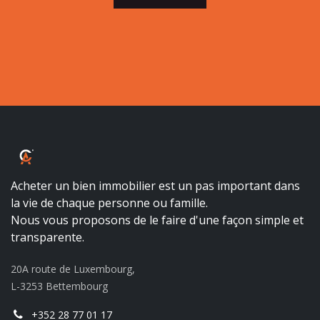
ALBALUX CRÉDIT
Acheter un bien immobilier est un pas important dans
la vie de chaque personne ou famille.
Nous vous proposons de le faire d'une façon simple et
transparente.
20A route de Luxembourg,
L-3253 Bettembourg
+352 28 77 01 17