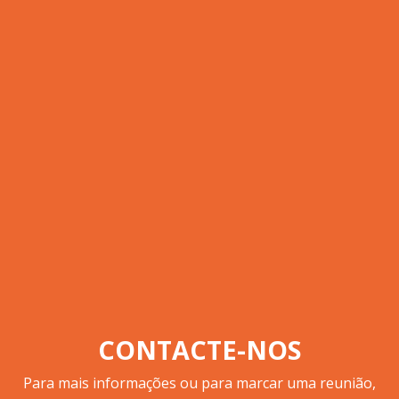
CONTACTE-NOS
Para mais informações ou para marcar uma reunião,