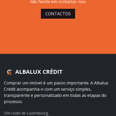
não hesite em contactar-nos.
CONTACTOS
ALBALUX CRÉDIT
Comprar um imóvel é um passo importante. A Albalux
Crédit acompanha-o com um serviço simples,
transparente e personalizado em todas as etapas do
processo.
20A route de Luxembourg,